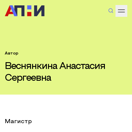
Автор
Веснянкина Анастасия
Сергеевна
Магистр