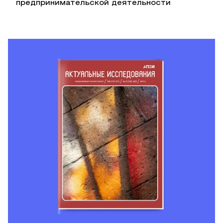
предпринимательской деятельности