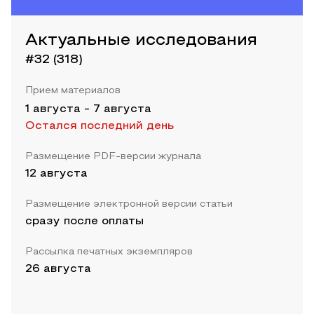
Актуальные исследования
#32 (318)
Прием материалов
1 августа
-
7 августа
Остался последний день
Размещение PDF-версии журнала
12 августа
Размещение электронной версии статьи
сразу после оплаты
Рассылка печатных экземпляров
26 августа