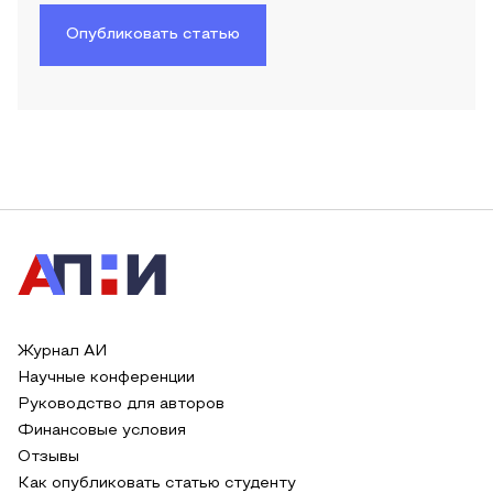
Опубликовать статью
Журнал АИ
Научные конференции
Руководство для авторов
Финансовые условия
Отзывы
Как опубликовать статью студенту