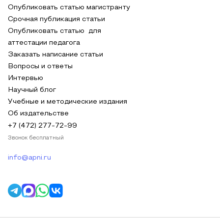
Опубликовать статью магистранту
Срочная публикация статьи
Опубликовать статью для
аттестации педагога
Заказать написание статьи
Вопросы и ответы
Интервью
Научный блог
Учебные и методические издания
Об издательстве
+7 (472) 277-72-99
Звонок бесплатный
info@apni.ru