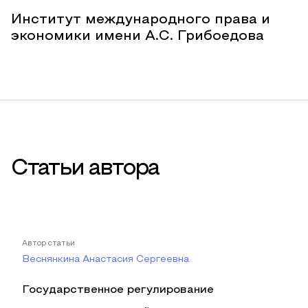
Институт международного права и
экономики имени А.С. Грибоедова
Статьи автора
Автор статьи
Веснянкина Анастасия Сергеевна
Государственное регулирование