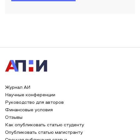
Журнал АИ
Научные конференции
Руководство для авторов
Финансовые условия
Отзывы
Как опубликовать статью студенту
Опубликовать статью магистранту