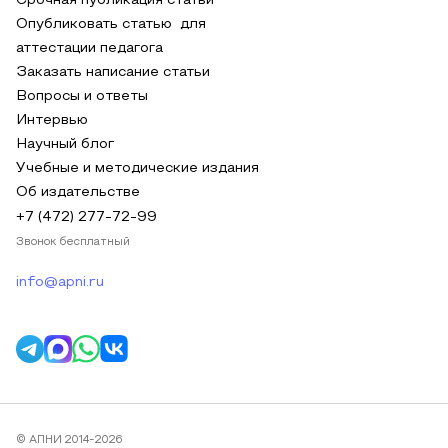
Срочная публикация статьи
Опубликовать статью для
аттестации педагога
Заказать написание статьи
Вопросы и ответы
Интервью
Научный блог
Учебные и методические издания
Об издательстве
+7 (472) 277-72-99
Звонок бесплатный
info@apni.ru
© АПНИ 2014-2026