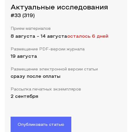
Актуальные исследования
#33 (319)
Прием материалов
8 августа
-
14 августа
осталось 6 дней
Размещение PDF-версии журнала
19 августа
Размещение электронной версии статьи
сразу после оплаты
Рассылка печатных экземпляров
2 сентября
Опубликовать статью