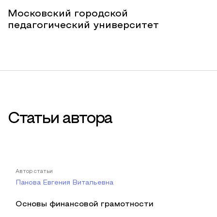
Московский городской
педагогический университет
Статьи автора
Автор статьи
Панова Евгения Витальевна
Основы финансовой грамотности