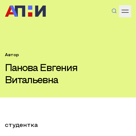
Автор
Панова Евгения
Витальевна
студентка