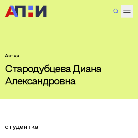
Автор
Стародубцева Диана
Александровна
студентка