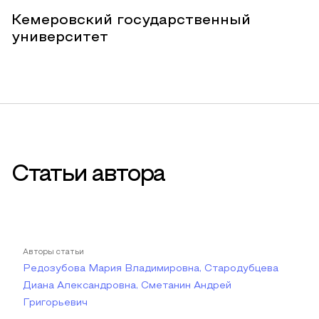
Кемеровский государственный
университет
Статьи автора
Авторы статьи
Редозубова Мария Владимировна, Стародубцева
Диана Александровна, Сметанин Андрей
Григорьевич