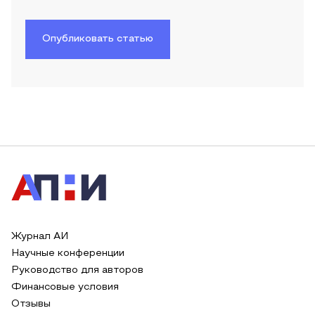
Опубликовать статью
Журнал АИ
Научные конференции
Руководство для авторов
Финансовые условия
Отзывы