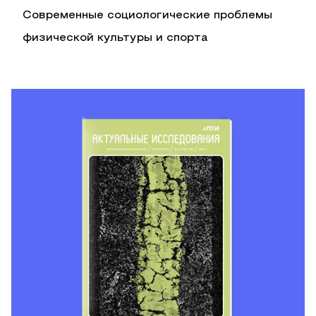
Современные социологические проблемы
физической культуры и спорта