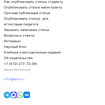
Как опубликовать статью студенту
Опубликовать статью магистранту
Срочная публикация статьи
Опубликовать статью для
аттестации педагога
Заказать написание статьи
Вопросы и ответы
Интервью
Научный блог
Учебные и методические издания
Об издательстве
+7 (472) 277-72-99
Звонок бесплатный
info@apni.ru