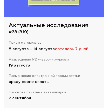
Актуальные исследования
#33 (319)
Прием материалов
8 августа
-
14 августа
осталось 7 дней
Размещение PDF-версии журнала
19 августа
Размещение электронной версии статьи
сразу после оплаты
Рассылка печатных экземпляров
2 сентября