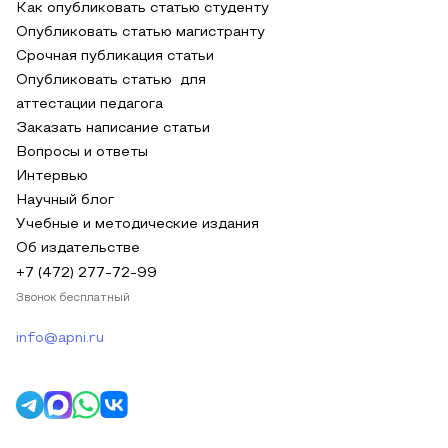
Как опубликовать статью студенту
Опубликовать статью магистранту
Срочная публикация статьи
Опубликовать статью для
аттестации педагога
Заказать написание статьи
Вопросы и ответы
Интервью
Научный блог
Учебные и методические издания
Об издательстве
+7 (472) 277-72-99
Звонок бесплатный
info@apni.ru