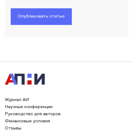
Опубликовать статью
Журнал АИ
Научные конференции
Руководство для авторов
Финансовые условия
Отзывы