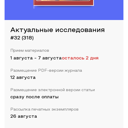
Актуальные исследования
#32 (318)
Прием материалов
1 августа
-
7 августа
осталось 2 дня
Размещение PDF-версии журнала
12 августа
Размещение электронной версии статьи
сразу после оплаты
Рассылка печатных экземпляров
26 августа