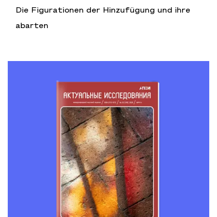
Die Figurationen der Hinzufügung und ihre
abarten