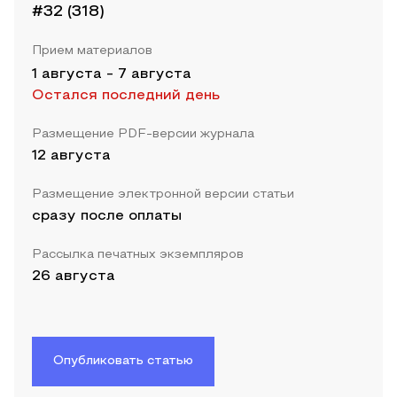
#32 (318)
Прием материалов
1 августа
-
7 августа
Остался последний день
Размещение PDF-версии журнала
12 августа
Размещение электронной версии статьи
сразу после оплаты
Рассылка печатных экземпляров
26 августа
Опубликовать статью