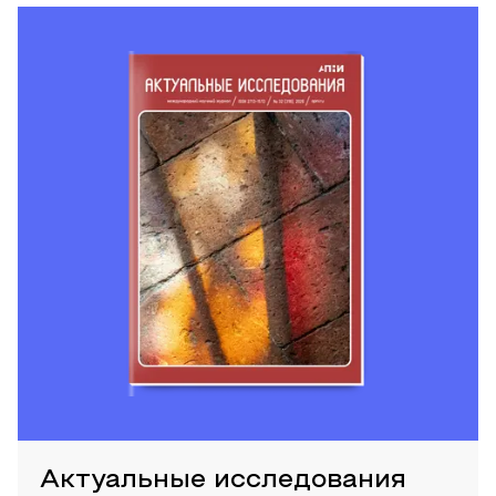
Актуальные исследования