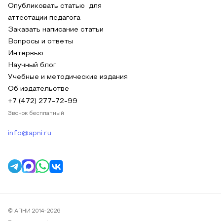
Опубликовать статью для
аттестации педагога
Заказать написание статьи
Вопросы и ответы
Интервью
Научный блог
Учебные и методические издания
Об издательстве
+7 (472) 277-72-99
Звонок бесплатный
info@apni.ru
© АПНИ 2014-2026