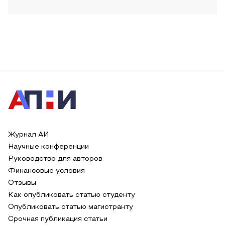
Журнал АИ
Научные конференции
Руководство для авторов
Финансовые условия
Отзывы
Как опубликовать статью студенту
Опубликовать статью магистранту
Срочная публикация статьи