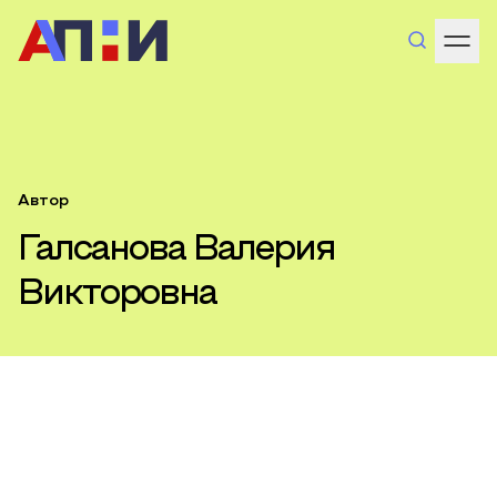
Автор
Галсанова Валерия
Викторовна