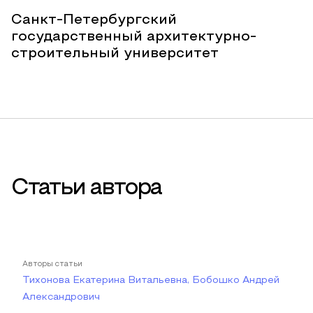
Санкт-Петербургский
государственный архитектурно-
строительный университет
Статьи автора
Авторы статьи
Тихонова Екатерина Витальевна, Бобошко Андрей
Александрович