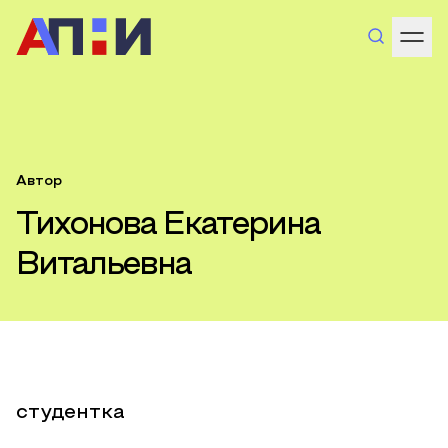
Автор
Тихонова Екатерина
Витальевна
студентка