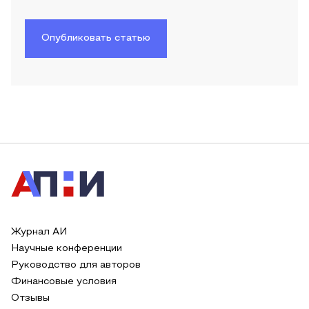
Опубликовать статью
Журнал АИ
Научные конференции
Руководство для авторов
Финансовые условия
Отзывы