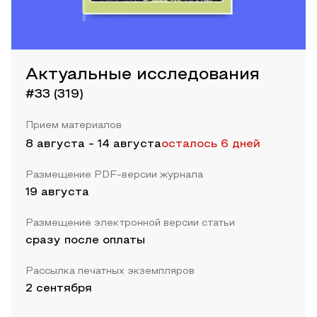
Актуальные исследования
#33 (319)
Прием материалов
8 августа
-
14 августа
осталось 6 дней
Размещение PDF-версии журнала
19 августа
Размещение электронной версии статьи
сразу после оплаты
Рассылка печатных экземпляров
2 сентября