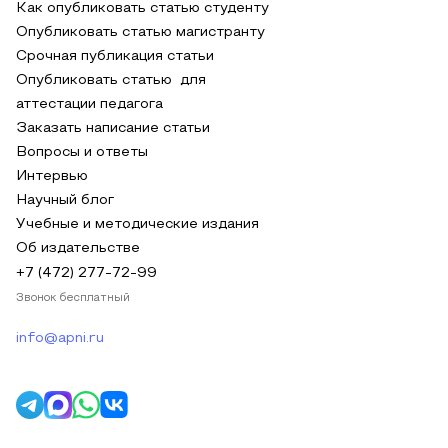
Как опубликовать статью студенту
Опубликовать статью магистранту
Срочная публикация статьи
Опубликовать статью для
аттестации педагога
Заказать написание статьи
Вопросы и ответы
Интервью
Научный блог
Учебные и методические издания
Об издательстве
+7 (472) 277-72-99
Звонок бесплатный
info@apni.ru