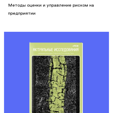
Методы оценки и управление риском на
предприятии