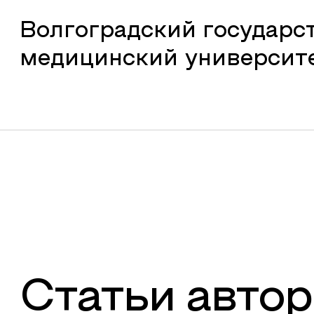
Волгоградский государс
медицинский университ
Статьи автор