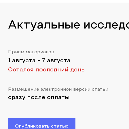
Актуальные исслед
Прием материалов
1 августа
-
7 августа
Остался последний день
Размещение электронной версии статьи
сразу после оплаты
Опубликовать статью