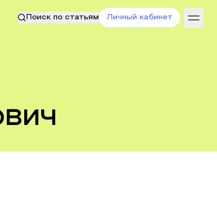
Поиск по статьям
Личный кабинет
ович