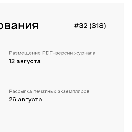
ования
#32 (318)
Размещение PDF-версии журнала
12 августа
Рассылка печатных экземпляров
26 августа