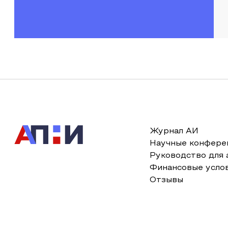
Журнал АИ
Научные конфере
Руководство для 
Финансовые усло
Отзывы