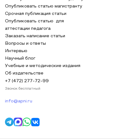
Опубликовать статью магистранту
Срочная публикация статьи
Опубликовать статью для
аттестации педагога
Заказать написание статьи
Вопросы и ответы
Интервью
Научный блог
Учебные и методические издания
Об издательстве
+7 (472) 277-72-99
Звонок бесплатный
info@apni.ru