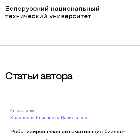
Белорусский национальный
технический университет
Статьи автора
Автор статьи
Ковалевич Елизавета Васильевна
Роботизированная автоматизация бизнес-