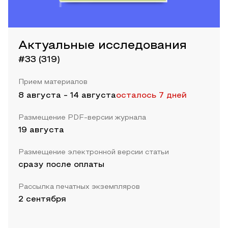
Актуальные исследования
#33 (319)
Прием материалов
8 августа
-
14 августа
осталось 7 дней
Размещение PDF-версии журнала
19 августа
Размещение электронной версии статьи
сразу после оплаты
Рассылка печатных экземпляров
2 сентября