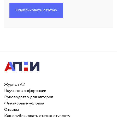
Опубликовать статью
Журнал АИ
Научные конференции
Руководство для авторов
Финансовые условия
Отзывы
Как опубликовать статью студенту