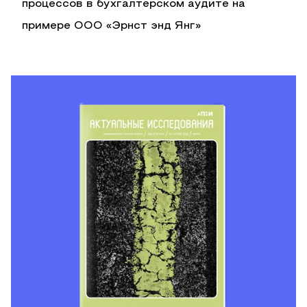
процессов в бухгалтерском аудите на
примере ООО «Эрнст энд Янг»