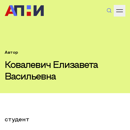
Автор
Ковалевич Елизавета
Васильевна
студент