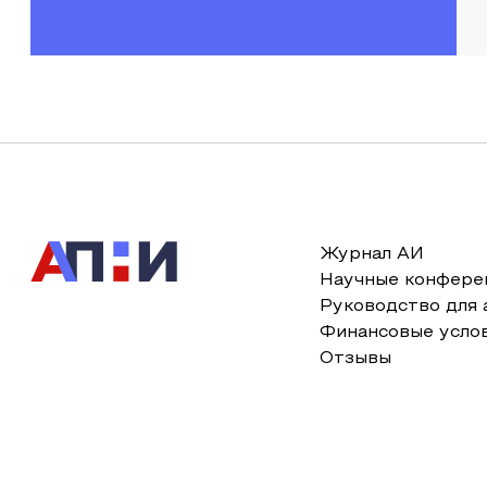
Журнал АИ
Научные конфере
Руководство для 
Финансовые усло
Отзывы