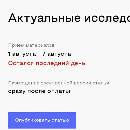
Актуальные исслед
Прием материалов
1 августа
-
7 августа
Остался последний день
Размещение электронной версии статьи
сразу после оплаты
Опубликовать статью