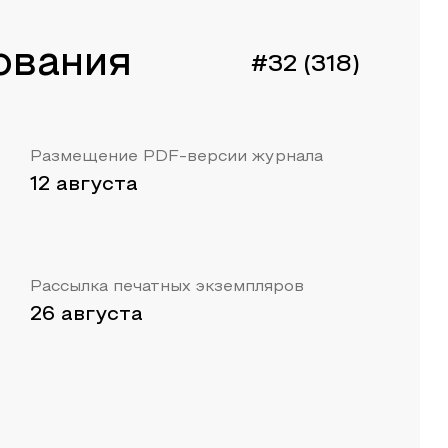
ования
#32 (318)
Размещение PDF-версии журнала
12 августа
Рассылка печатных экземпляров
26 августа