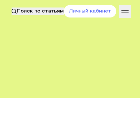
Поиск по статьям
Личный кабинет