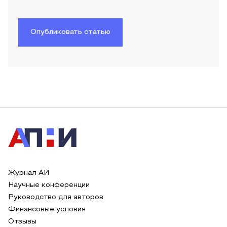
Опубликовать статью
Журнал АИ
Научные конференции
Руководство для авторов
Финансовые условия
Отзывы