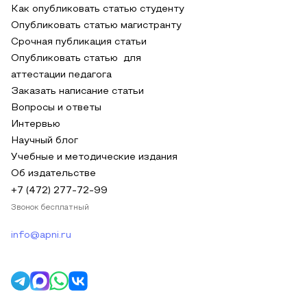
Как опубликовать статью студенту
Опубликовать статью магистранту
Срочная публикация статьи
Опубликовать статью для
аттестации педагога
Заказать написание статьи
Вопросы и ответы
Интервью
Научный блог
Учебные и методические издания
Об издательстве
+7 (472) 277-72-99
Звонок бесплатный
info@apni.ru