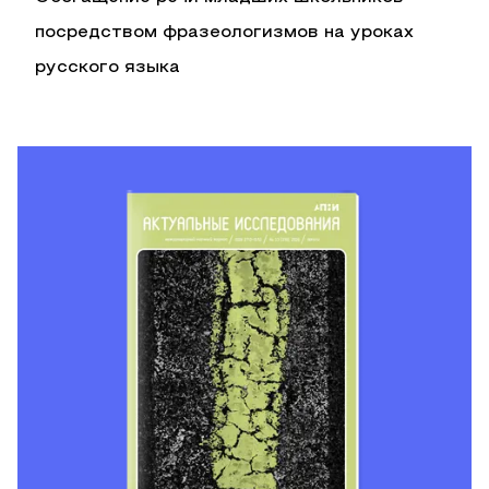
посредством фразеологизмов на уроках
русского языка