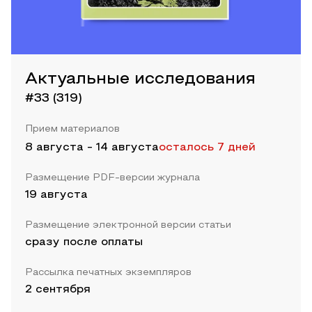
Актуальные исследования
#33 (319)
Прием материалов
8 августа
-
14 августа
осталось 7 дней
Размещение PDF-версии журнала
19 августа
Размещение электронной версии статьи
сразу после оплаты
Рассылка печатных экземпляров
2 сентября