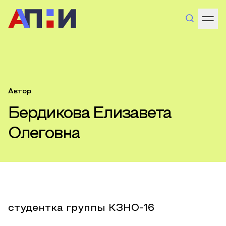
Автор
Бердикова Елизавета
Олеговна
студентка группы КЗНО-16