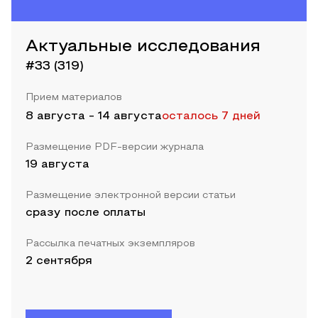
Актуальные исследования
#33 (319)
Прием материалов
8 августа
-
14 августа
осталось 7 дней
Размещение PDF-версии журнала
19 августа
Размещение электронной версии статьи
сразу после оплаты
Рассылка печатных экземпляров
2 сентября