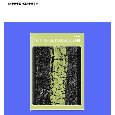
менеджменту