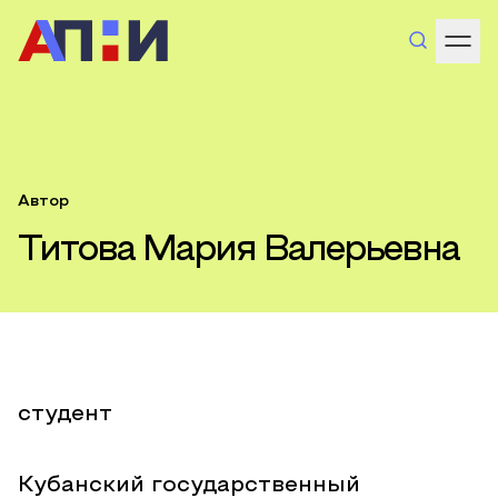
Автор
Титова Мария Валерьевна
студент
Кубанский государственный