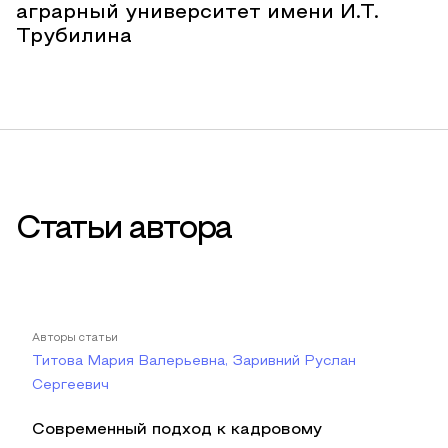
аграрный университет имени И.Т.
Трубилина
Статьи автора
Авторы статьи
Титова Мария Валерьевна, Заривний Руслан
Сергеевич
Современный подход к кадровому