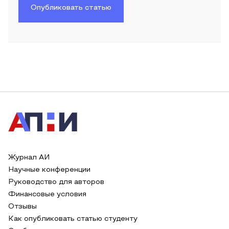
Опубликовать статью
Журнал АИ
Научные конференции
Руководство для авторов
Финансовые условия
Отзывы
Как опубликовать статью студенту