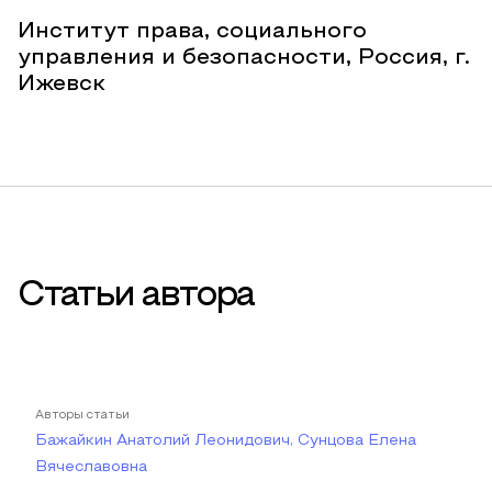
Институт права, социального
управления и безопасности, Россия, г.
Ижевск
Статьи автора
Авторы статьи
Бажайкин Анатолий Леонидович, Сунцова Елена
Вячеславовна