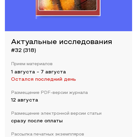
Актуальные исследования
#32 (318)
Прием материалов
1 августа
-
7 августа
Остался последний день
Размещение PDF-версии журнала
12 августа
Размещение электронной версии статьи
сразу после оплаты
Рассылка печатных экземпляров