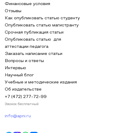
Финансовые условия
Отзывы
Как опубликовать статью студенту
Опубликовать статью магистранту
Срочная публикация статьи
Опубликовать статью для
аттестации педагога
Заказать написание статьи
Вопросы и ответы
Интервью
Научный блог
Учебные и методические издания
Об издательстве
+7 (472) 277-72-99
Звонок бесплатный
info@apni.ru