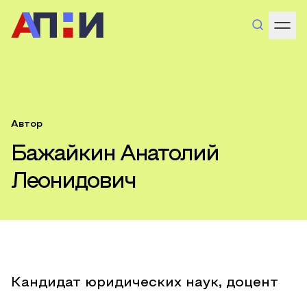
Автор
Бажайкин Анатолий
Леонидович
Кандидат юридических наук, доцент