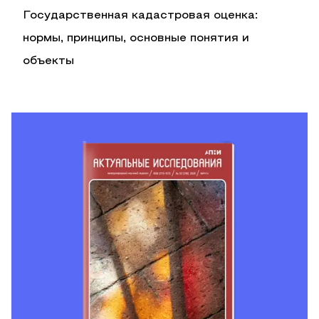
Государственная кадастровая оценка:
нормы, принципы, основные понятия и
объекты