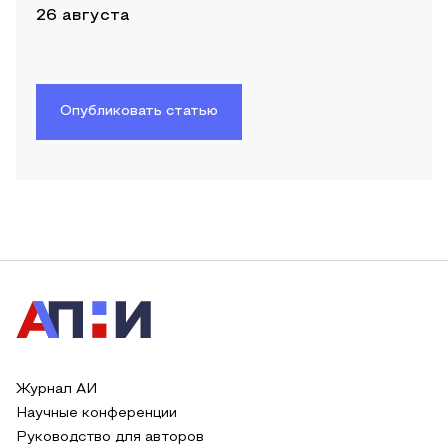
26 августа
Опубликовать статью
Журнал АИ
Научные конференции
Руководство для авторов