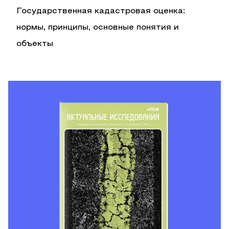
Государственная кадастровая оценка:
нормы, принципы, основные понятия и
объекты