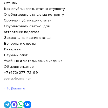
Отзывы
Как опубликовать статью студенту
Опубликовать статью магистранту
Срочная публикация статьи
Опубликовать статью для
аттестации педагога
Заказать написание статьи
Вопросы и ответы
Интервью
Научный блог
Учебные и методические издания
Об издательстве
+7 (472) 277-72-99
Звонок бесплатный
info@apni.ru