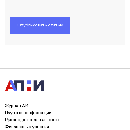
Опубликовать статью
Журнал АИ
Научные конференции
Руководство для авторов
Финансовые условия