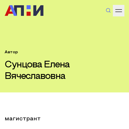
Автор
Сунцова Елена
Вячеславовна
магистрант