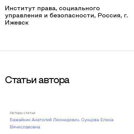
Институт права, социального
управления и безопасности, Россия, г.
Ижевск
Статьи автора
Авторы статьи
Бажайкин Анатолий Леонидович, Сунцова Елена
Вячеславовна