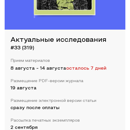
Актуальные исследования
#33 (319)
Прием материалов
8 августа
-
14 августа
осталось 7 дней
Размещение PDF-версии журнала
19 августа
Размещение электронной версии статьи
сразу после оплаты
Рассылка печатных экземпляров
2 сентября