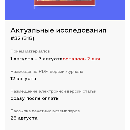
Актуальные исследования
#32 (318)
Прием материалов
1 августа
-
7 августа
осталось 2 дня
Размещение PDF-версии журнала
12 августа
Размещение электронной версии статьи
сразу после оплаты
Рассылка печатных экземпляров
26 августа