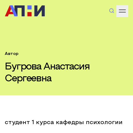
Автор
Бугрова Анастасия
Сергеевна
студент 1 курса кафедры психологии