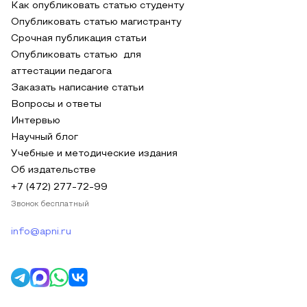
Как опубликовать статью студенту
Опубликовать статью магистранту
Срочная публикация статьи
Опубликовать статью для
аттестации педагога
Заказать написание статьи
Вопросы и ответы
Интервью
Научный блог
Учебные и методические издания
Об издательстве
+7 (472) 277-72-99
Звонок бесплатный
info@apni.ru