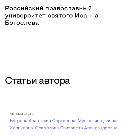
Российский православный
университет святого Иоанна
Богослова
Статьи автора
Авторы статьи
Бугрова Анастасия Сергеевна, Мустафина Даяна
Халиковна, Осколкова Елизавета Александровна