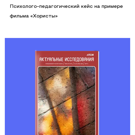
Психолого-педагогический кейс на примере
фильма «Хористы»