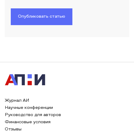
Опубликовать статью
Журнал АИ
Научные конференции
Руководство для авторов
Финансовые условия
Отзывы