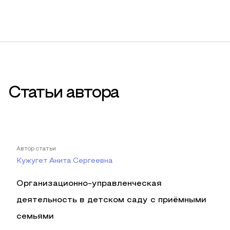
Статьи автора
Автор статьи
Кужугет Анита Сергеевна
Организационно-управленческая
деятельность в детском саду с приёмными
семьями