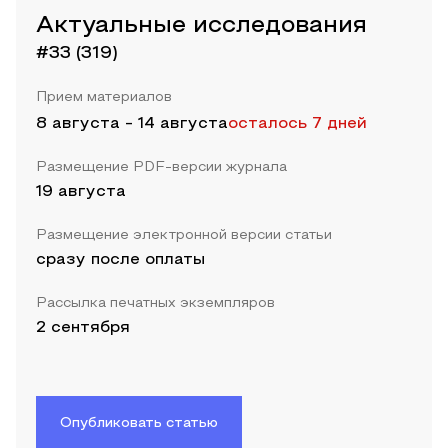
Актуальные исследования
#33 (319)
Прием материалов
8 августа
-
14 августа
осталось 7 дней
Размещение PDF-версии журнала
19 августа
Размещение электронной версии статьи
сразу после оплаты
Рассылка печатных экземпляров
2 сентября
Опубликовать статью