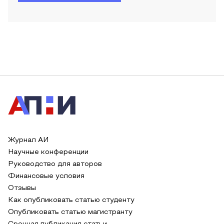
Журнал АИ
Научные конференции
Руководство для авторов
Финансовые условия
Отзывы
Как опубликовать статью студенту
Опубликовать статью магистранту