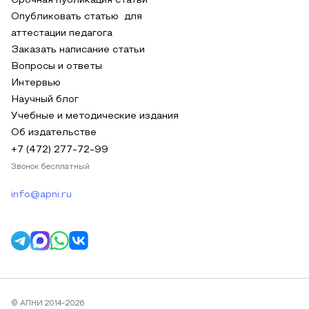
Срочная публикация статьи
Опубликовать статью для
аттестации педагога
Заказать написание статьи
Вопросы и ответы
Интервью
Научный блог
Учебные и методические издания
Об издательстве
+7 (472) 277-72-99
Звонок бесплатный
info@apni.ru
© АПНИ 2014-2026