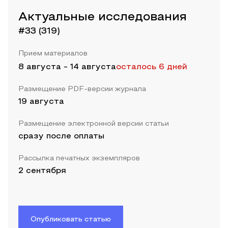
Актуальные исследования
#33 (319)
Прием материалов
8 августа
-
14 августа
осталось 6 дней
Размещение PDF-версии журнала
19 августа
Размещение электронной версии статьи
сразу после оплаты
Рассылка печатных экземпляров
2 сентября
Опубликовать статью