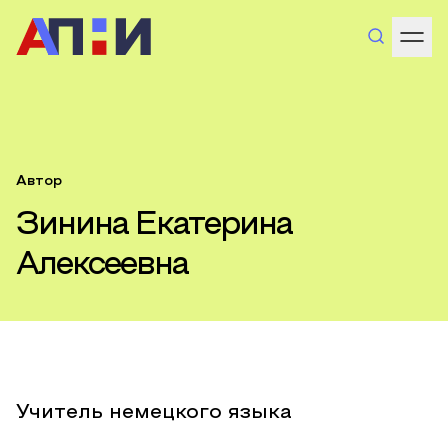
Автор
Зинина Екатерина
Алексеевна
Учитель немецкого языка