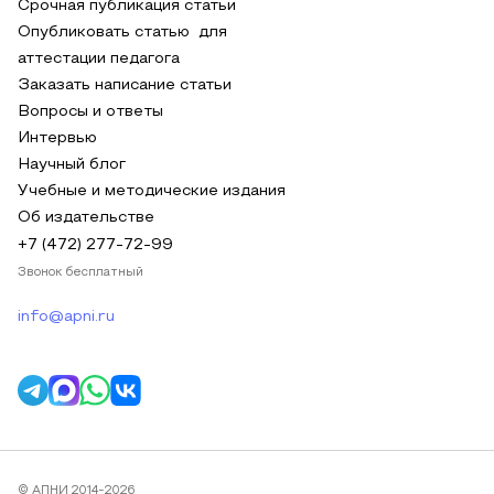
Срочная публикация статьи
Опубликовать статью для
аттестации педагога
Заказать написание статьи
Вопросы и ответы
Интервью
Научный блог
Учебные и методические издания
Об издательстве
+7 (472) 277-72-99
Звонок бесплатный
info@apni.ru
© АПНИ 2014-2026