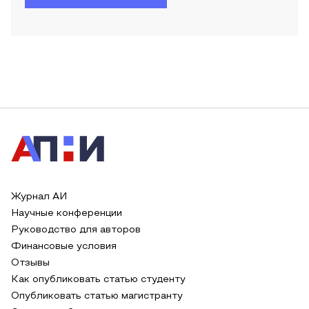
Журнал АИ
Научные конференции
Руководство для авторов
Финансовые условия
Отзывы
Как опубликовать статью студенту
Опубликовать статью магистранту