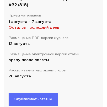
#32 (318)
Прием материалов
1 августа
-
7 августа
Остался последний день
Размещение PDF-версии журнала
12 августа
Размещение электронной версии статьи
сразу после оплаты
Рассылка печатных экземпляров
26 августа
Опубликовать статью