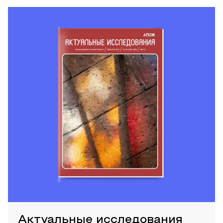
Актуальные исследования