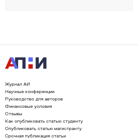
Журнал АИ
Научные конференции
Руководство для авторов
Финансовые условия
Отзывы
Как опубликовать статью студенту
Опубликовать статью магистранту
Срочная публикация статьи