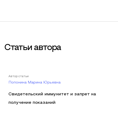
Статьи автора
Автор статьи
Попонина Марина Юрьевна
Свидетельский иммунитет и запрет на
получение показаний