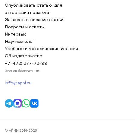
Опубликовать статью для
аттестации педагога
Заказать написание статьи
Вопросы и ответы
Интервью
Научный блог
Учебные и методические издания
Об издательстве
+7 (472) 277-72-99
Звонок бесплатный
info@apni.ru
© АПНИ 2014-2026