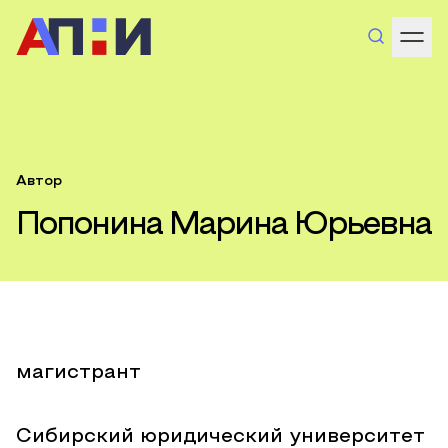
Автор
Попонина Марина Юрьевна
магистрант
Сибирский юридический университет