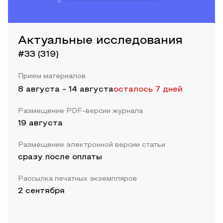
Актуальные исследования
#33 (319)
Прием материалов
8 августа
-
14 августа
осталось 7 дней
Размещение PDF-версии журнала
19 августа
Размещение электронной версии статьи
сразу после оплаты
Рассылка печатных экземпляров
2 сентября