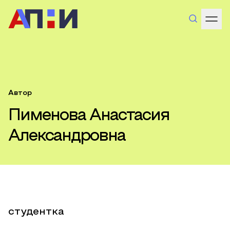
Автор
Пименова Анастасия
Александровна
студентка