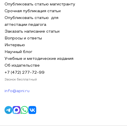
Опубликовать статью магистранту
Срочная публикация статьи
Опубликовать статью для
аттестации педагога
Заказать написание статьи
Вопросы и ответы
Интервью
Научный блог
Учебные и методические издания
Об издательстве
+7 (472) 277-72-99
Звонок бесплатный
info@apni.ru