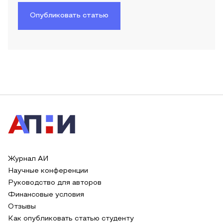
Опубликовать статью
Журнал АИ
Научные конференции
Руководство для авторов
Финансовые условия
Отзывы
Как опубликовать статью студенту