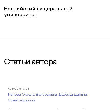
Балтийский федеральный
университет
Статьи автора
Авторы статьи
Ивлева Оксана Валерьевна, Дарвиш Дарина
Эсматоллаевна