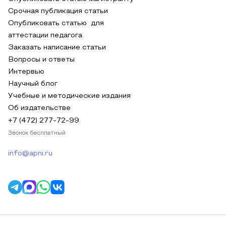
Срочная публикация статьи
Опубликовать статью для
аттестации педагога
Заказать написание статьи
Вопросы и ответы
Интервью
Научный блог
Учебные и методические издания
Об издательстве
+7 (472) 277-72-99
Звонок бесплатный
info@apni.ru