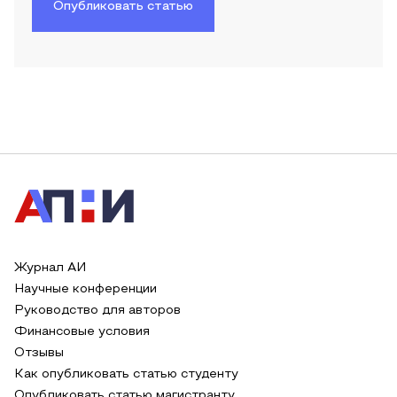
Опубликовать статью
Журнал АИ
Научные конференции
Руководство для авторов
Финансовые условия
Отзывы
Как опубликовать статью студенту
Опубликовать статью магистранту