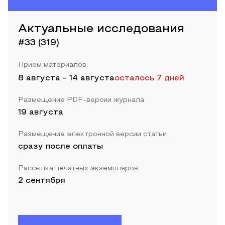
Актуальные исследования
#33 (319)
Прием материалов
8 августа
-
14 августа
осталось 7 дней
Размещение PDF-версии журнала
19 августа
Размещение электронной версии статьи
сразу после оплаты
Рассылка печатных экземпляров
2 сентября