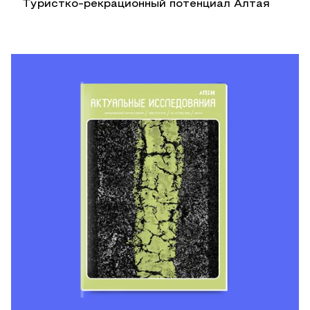
Туристко-рекрационный потенциал Алтая