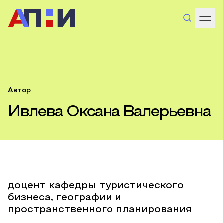
Автор
Ивлева Оксана Валерьевна
доцент кафедры туристического
бизнеса, географии и
пространственного планирования