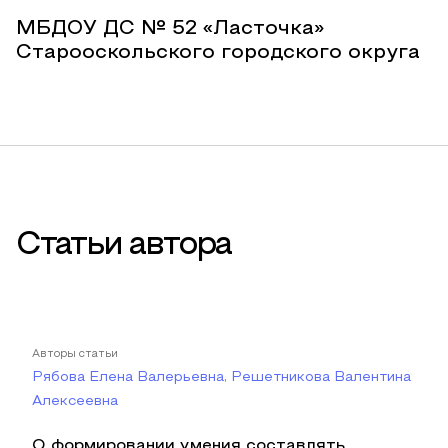
МБДОУ ДС № 52 «Ласточка»
Старооскольского городского округа
Статьи автора
Авторы статьи
Рябова Елена Валерьевна, Решетникова Валентина
Алексеевна
О формировании умения составлять