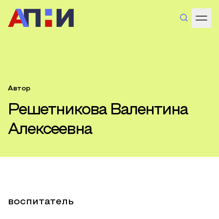
Автор
Решетникова Валентина
Алексеевна
воспитатель