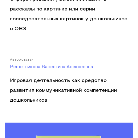
рассказы по картинке или серии
последовательных картинок у дошкольников
с ОВЗ
Автор статьи
Решетникова Валентина Алексеевна
Игровая деятельность как средство
развития коммуникативной компетенции
дошкольников