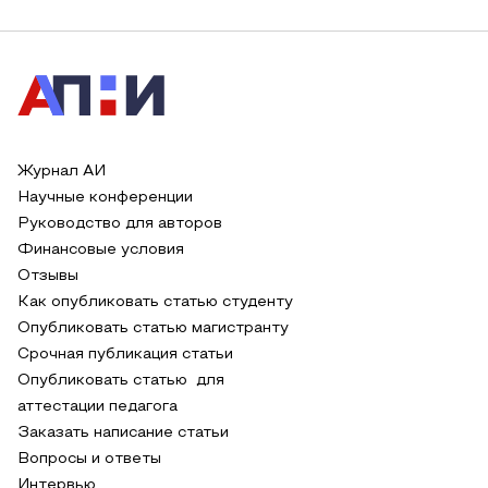
Журнал АИ
Научные конференции
Руководство для авторов
Финансовые условия
Отзывы
Как опубликовать статью студенту
Опубликовать статью магистранту
Срочная публикация статьи
Опубликовать статью для
аттестации педагога
Заказать написание статьи
Вопросы и ответы
Интервью