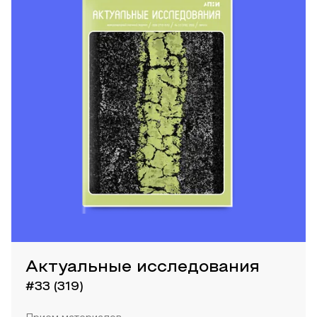
Актуальные исследования
#33 (319)