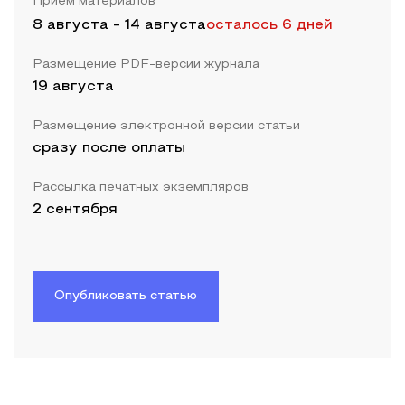
Прием материалов
8 августа
-
14 августа
осталось 6 дней
Размещение PDF-версии журнала
19 августа
Размещение электронной версии статьи
сразу после оплаты
Рассылка печатных экземпляров
2 сентября
Опубликовать статью