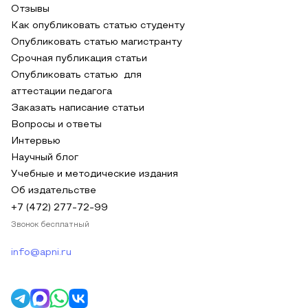
Отзывы
Как опубликовать статью студенту
Опубликовать статью магистранту
Срочная публикация статьи
Опубликовать статью для
аттестации педагога
Заказать написание статьи
Вопросы и ответы
Интервью
Научный блог
Учебные и методические издания
Об издательстве
+7 (472) 277-72-99
Звонок бесплатный
info@apni.ru