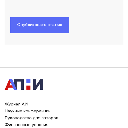
Опубликовать статью
Журнал АИ
Научные конференции
Руководство для авторов
Финансовые условия