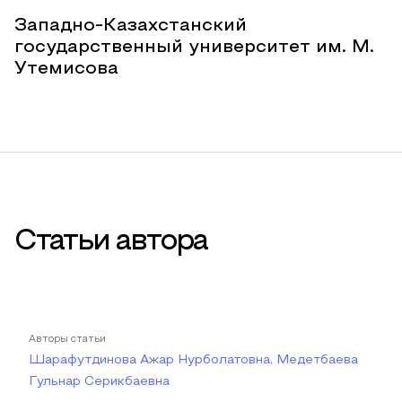
Западно-Казахстанский
государственный университет им. М.
Утемисова
Статьи автора
Авторы статьи
Шарафутдинова Ажар Нурболатовна, Медетбаева
Гульнар Серикбаевна