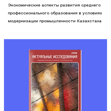
Экономические аспекты развития среднего
профессионального образования в условиях
модернизации промышленности Казахстана