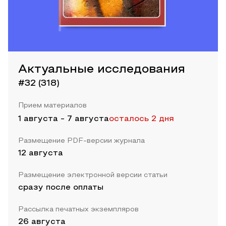
Актуальные исследования
#32 (318)
Прием материалов
1 августа
-
7 августа
осталось 2 дня
Размещение PDF-версии журнала
12 августа
Размещение электронной версии статьи
сразу после оплаты
Рассылка печатных экземпляров
26 августа