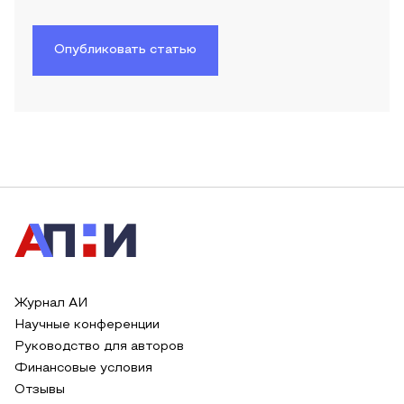
Опубликовать статью
Журнал АИ
Научные конференции
Руководство для авторов
Финансовые условия
Отзывы