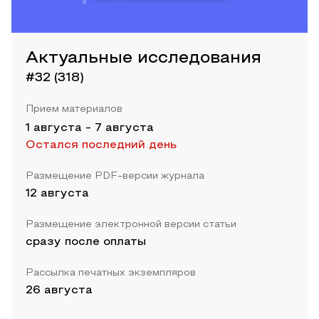
Актуальные исследования
#32 (318)
Прием материалов
1 августа
-
7 августа
Остался последний день
Размещение PDF-версии журнала
12 августа
Размещение электронной версии статьи
сразу после оплаты
Рассылка печатных экземпляров
26 августа