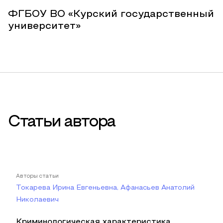
ФГБОУ ВО «Курский государственный
университет»
Статьи автора
Авторы статьи
Токарева Ирина Евгеньевна, Афанасьев Анатолий
Николаевич
Криминологическая характеристика