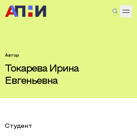
Автор
Токарева Ирина
Евгеньевна
Студент