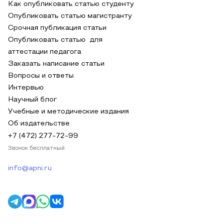
Как опубликовать статью студенту
Опубликовать статью магистранту
Срочная публикация статьи
Опубликовать статью для
аттестации педагога
Заказать написание статьи
Вопросы и ответы
Интервью
Научный блог
Учебные и методические издания
Об издательстве
+7 (472) 277-72-99
Звонок бесплатный
info@apni.ru