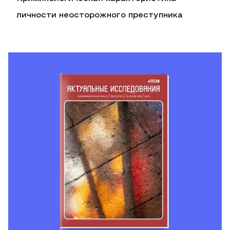
личности неосторожного преступника