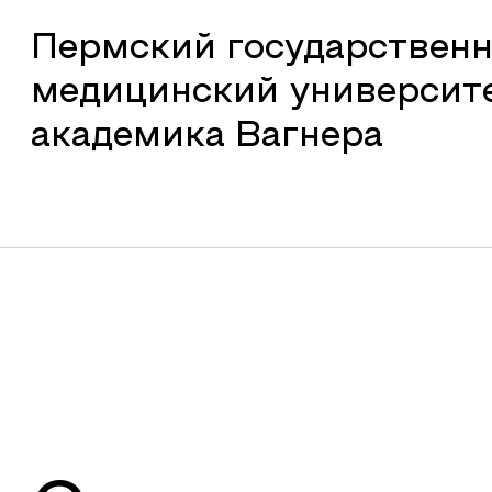
Пермский государствен
медицинский университ
академика Вагнера