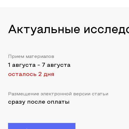
Актуальные исслед
Прием материалов
1 августа
-
7 августа
осталось 2 дня
Размещение электронной версии статьи
сразу после оплаты