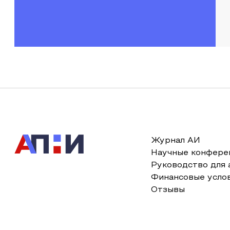
Журнал АИ
Научные конфере
Руководство для 
Финансовые усло
Отзывы