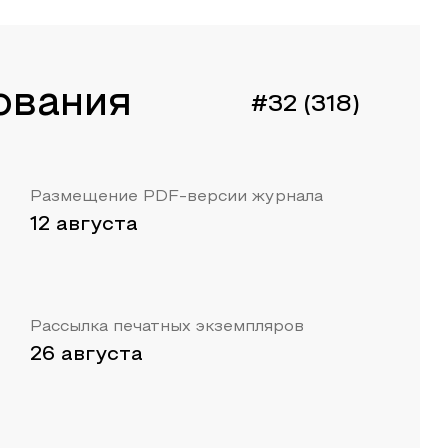
ования
#32 (318)
Размещение PDF-версии журнала
12 августа
Рассылка печатных экземпляров
26 августа