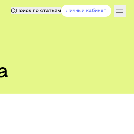
Поиск по статьям
Личный кабинет
а