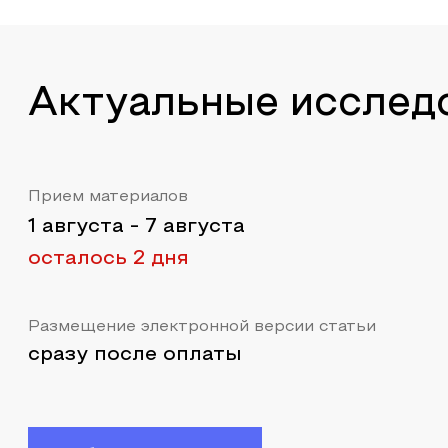
Актуальные исслед
Прием материалов
1 августа
-
7 августа
осталось 2 дня
Размещение электронной версии статьи
сразу после оплаты