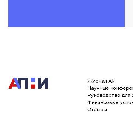
Журнал АИ
Научные конфере
Руководство для 
Финансовые усло
Отзывы