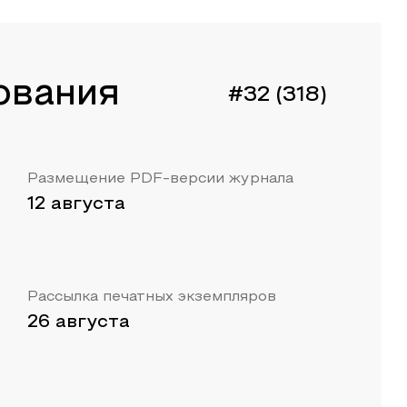
ования
#32 (318)
Размещение PDF-версии журнала
12 августа
Рассылка печатных экземпляров
26 августа