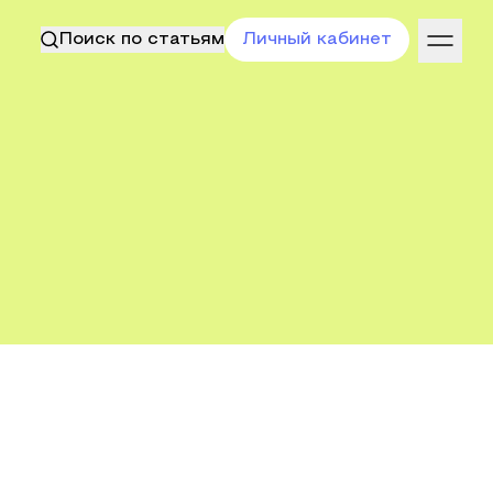
Поиск по статьям
Личный кабинет