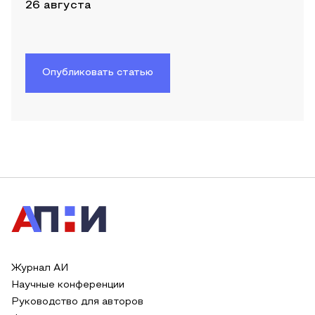
26 августа
Опубликовать статью
Журнал АИ
Научные конференции
Руководство для авторов