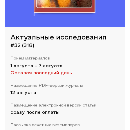
Актуальные исследования
#32 (318)
Прием материалов
1 августа
-
7 августа
Остался последний день
Размещение PDF-версии журнала
12 августа
Размещение электронной версии статьи
сразу после оплаты
Рассылка печатных экземпляров