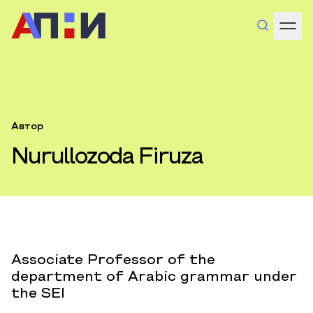
Автор
Nurullozoda Firuza
Associate Professor of the
department of Arabic grammar under
the SEI