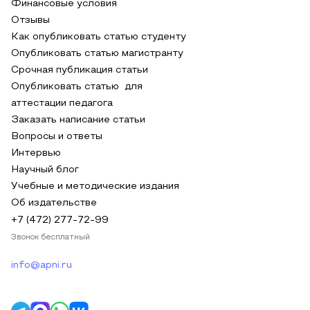
Финансовые условия
Отзывы
Как опубликовать статью студенту
Опубликовать статью магистранту
Срочная публикация статьи
Опубликовать статью для
аттестации педагога
Заказать написание статьи
Вопросы и ответы
Интервью
Научный блог
Учебные и методические издания
Об издательстве
+7 (472) 277-72-99
Звонок бесплатный
info@apni.ru