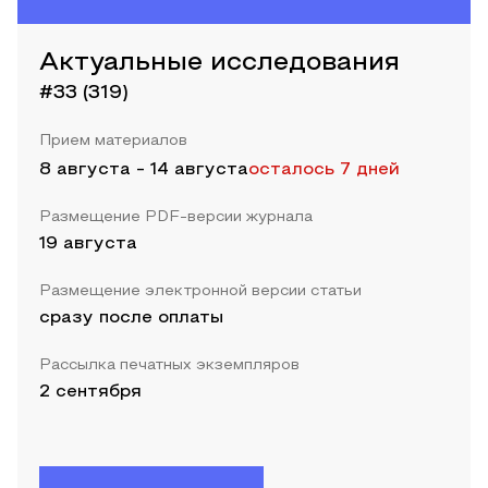
Актуальные исследования
#33 (319)
Прием материалов
8 августа
-
14 августа
осталось 7 дней
Размещение PDF-версии журнала
19 августа
Размещение электронной версии статьи
сразу после оплаты
Рассылка печатных экземпляров
2 сентября