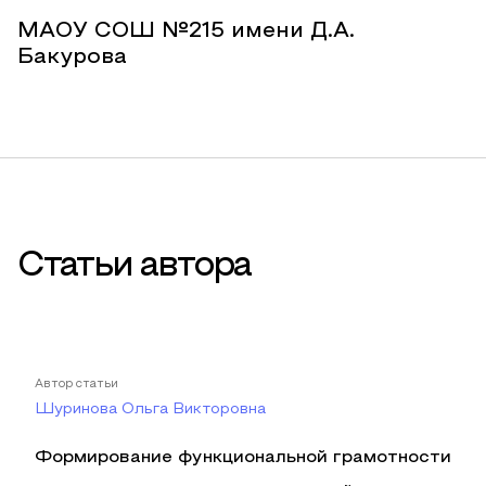
МАОУ СОШ №215 имени Д.А.
Бакурова
Статьи автора
Автор статьи
Шуринова Ольга Викторовна
Формирование функциональной грамотности