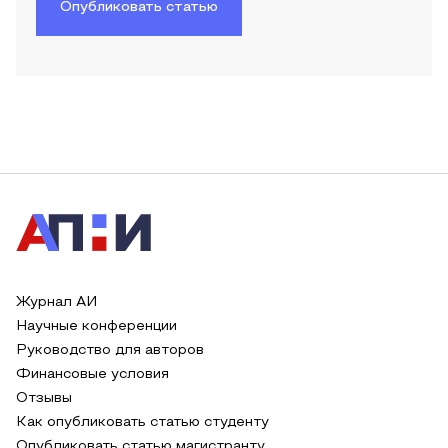
Опубликовать статью
Журнал АИ
Научные конференции
Руководство для авторов
Финансовые условия
Отзывы
Как опубликовать статью студенту
Опубликовать статью магистранту