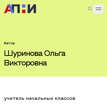
Автор
Шуринова Ольга
Викторовна
учитель начальных классов