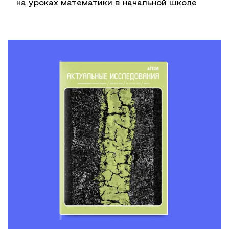
на уроках математики в начальной школе