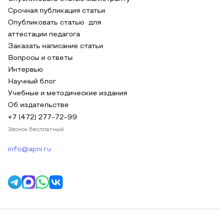
Срочная публикация статьи
Опубликовать статью для
аттестации педагога
Заказать написание статьи
Вопросы и ответы
Интервью
Научный блог
Учебные и методические издания
Об издательстве
+7 (472) 277-72-99
Звонок бесплатный
info@apni.ru