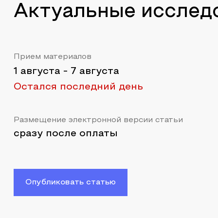
Актуальные исслед
Прием материалов
1 августа
-
7 августа
Остался последний день
Размещение электронной версии статьи
сразу после оплаты
Опубликовать статью