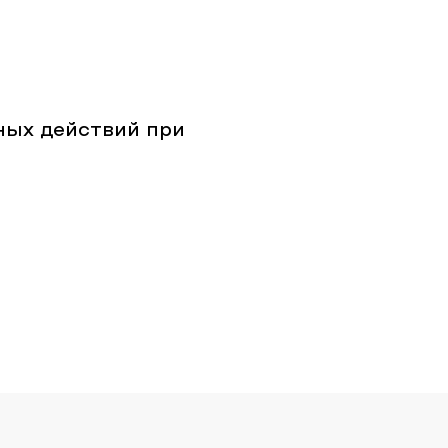
ых действий при