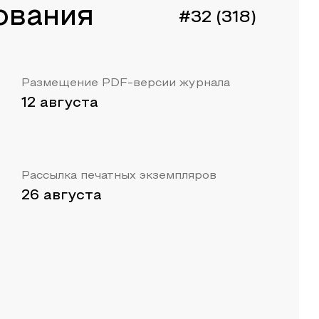
ования
#32 (318)
Размещение PDF-версии журнала
12 августа
Рассылка печатных экземпляров
26 августа