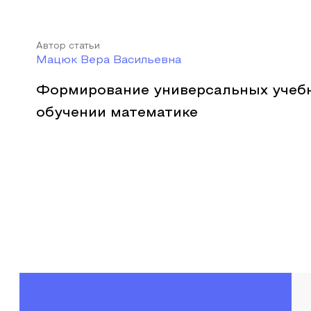
Автор статьи
Мацюк Вера Васильевна
Формирование универсальных учебн
обучении математике