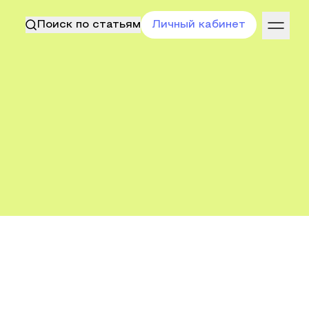
Поиск по статьям
Личный кабинет