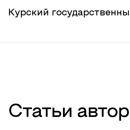
Курский государственны
Статьи автор