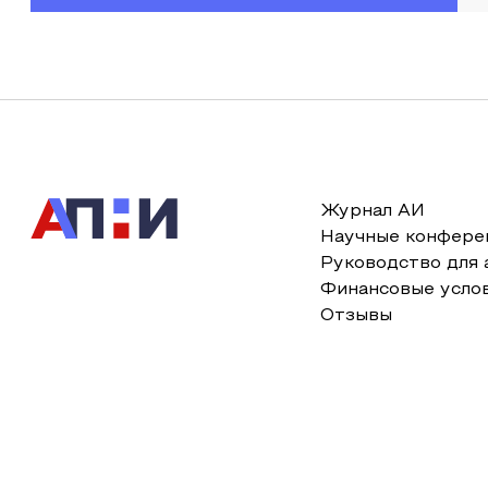
Журнал АИ
Научные конфере
Руководство для 
Финансовые усло
Отзывы