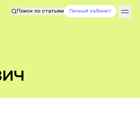
Поиск по статьям
Личный кабинет
вич