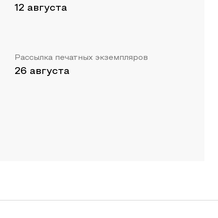
12 августа
Рассылка печатных экземпляров
26 августа