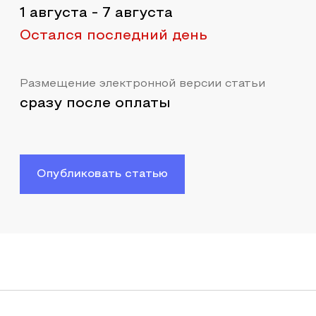
1 августа
-
7 августа
Остался последний день
Размещение электронной версии статьи
сразу после оплаты
Опубликовать статью