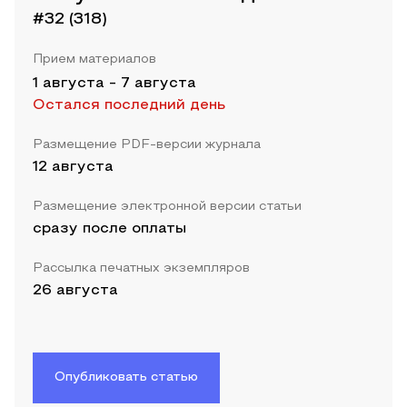
#32 (318)
Прием материалов
1 августа
-
7 августа
Остался последний день
Размещение PDF-версии журнала
12 августа
Размещение электронной версии статьи
сразу после оплаты
Рассылка печатных экземпляров
26 августа
Опубликовать статью