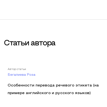
Статьи автора
Автор статьи
Бегалиева Роза
Особенности перевода речевого этикета (на
примере английского и русского языков)