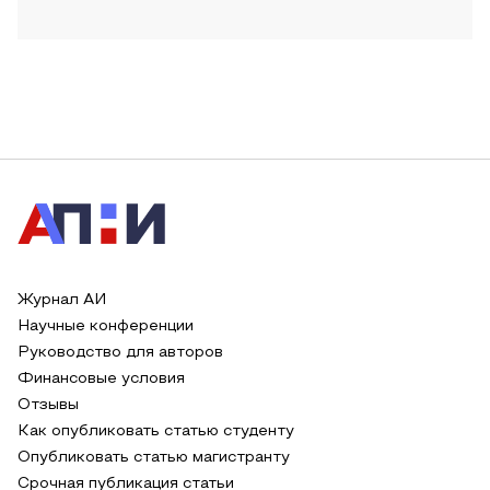
Журнал АИ
Научные конференции
Руководство для авторов
Финансовые условия
Отзывы
Как опубликовать статью студенту
Опубликовать статью магистранту
Срочная публикация статьи