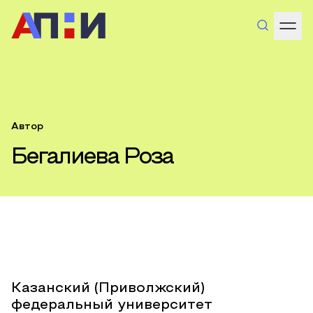
Автор
Бегалиева Роза
Казанский (Приволжский)
федеральный университет