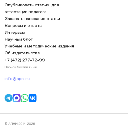
Опубликовать статью для
аттестации педагога
Заказать написание статьи
Вопросы и ответы
Интервью
Научный блог
Учебные и методические издания
Об издательстве
+7 (472) 277-72-99
Звонок бесплатный
info@apni.ru
© АПНИ 2014-2026