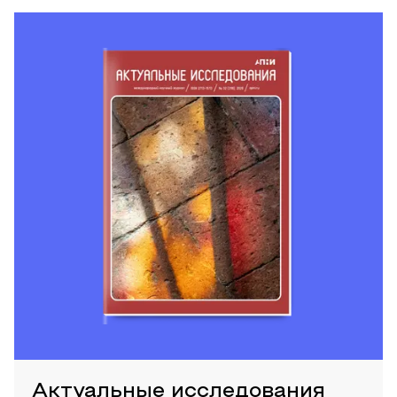
Актуальные исследования