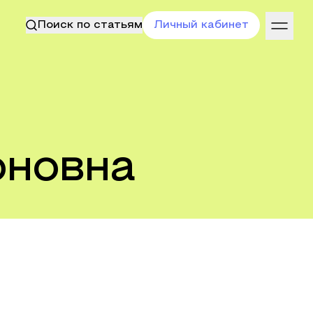
Поиск по статьям
Личный кабинет
оновна