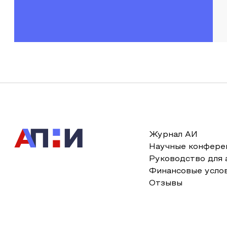
Журнал АИ
Научные конфере
Руководство для 
Финансовые усло
Отзывы