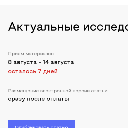
Актуальные исслед
Прием материалов
8 августа
-
14 августа
осталось 7 дней
Размещение электронной версии статьи
сразу после оплаты
Опубликовать статью