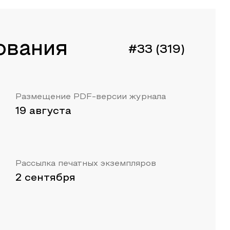
ования
#33 (319)
Размещение PDF-версии журнала
19 августа
Рассылка печатных экземпляров
2 сентября