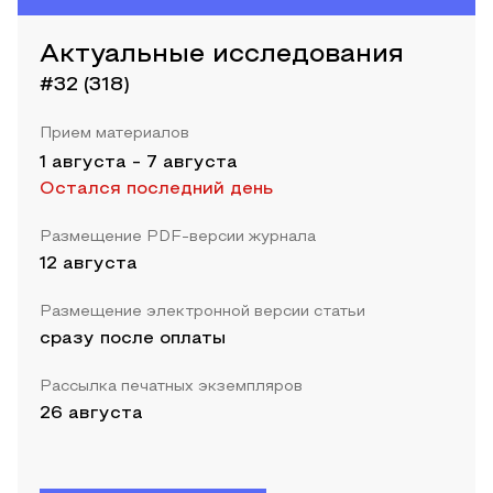
Актуальные исследования
#32 (318)
Прием материалов
1 августа
-
7 августа
Остался последний день
Размещение PDF-версии журнала
12 августа
Размещение электронной версии статьи
сразу после оплаты
Рассылка печатных экземпляров
26 августа