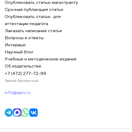
Опубликовать статью магистранту
Срочная публикация статьи
Опубликовать статью для
аттестации педагога
Заказать написание статьи
Вопросы и ответы
Интервью
Научный блог
Учебные и методические издания
Об издательстве
+7 (472) 277-72-99
Звонок бесплатный
info@apni.ru