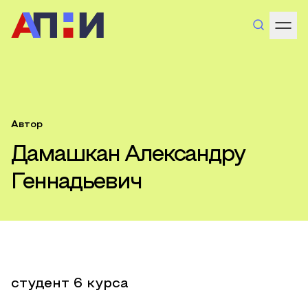
Автор
Дамашкан Александру
Геннадьевич
студент 6 курса