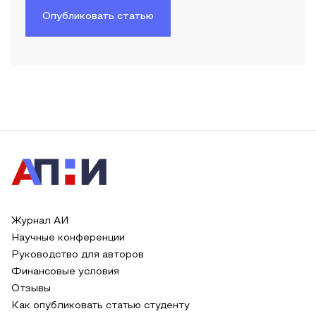
Опубликовать статью
Журнал АИ
Научные конференции
Руководство для авторов
Финансовые условия
Отзывы
Как опубликовать статью студенту