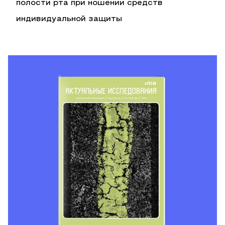
полости рта при ношении средств
индивидуальной защиты