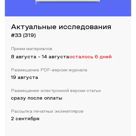
Актуальные исследования
#33 (319)
Прием материалов
8 августа
-
14 августа
осталось 6 дней
Размещение PDF-версии журнала
19 августа
Размещение электронной версии статьи
сразу после оплаты
Рассылка печатных экземпляров
2 сентября