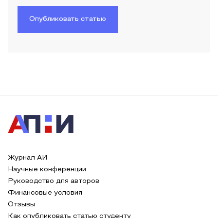
Опубликовать статью
Журнал АИ
Научные конференции
Руководство для авторов
Финансовые условия
Отзывы
Как опубликовать статью студенту