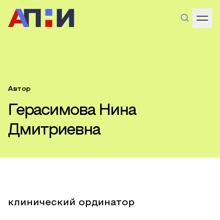
Автор
Герасимова Нина
Дмитриевна
клинический ординатор