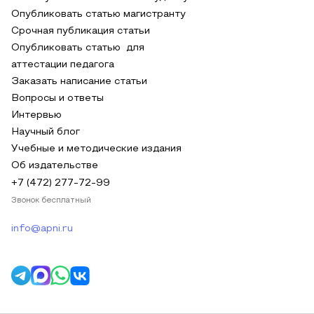
Опубликовать статью магистранту
Срочная публикация статьи
Опубликовать статью для
аттестации педагога
Заказать написание статьи
Вопросы и ответы
Интервью
Научный блог
Учебные и методические издания
Об издательстве
+7 (472) 277-72-99
Звонок бесплатный
info@apni.ru