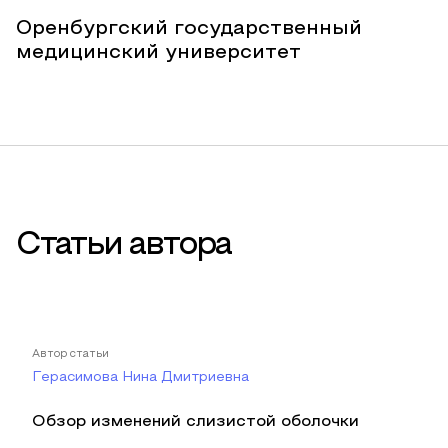
Оренбургский государственный
медицинский университет
Статьи автора
Автор статьи
Герасимова Нина Дмитриевна
Обзор изменений слизистой оболочки