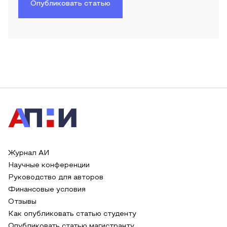
Опубликовать статью
Журнал АИ
Научные конференции
Руководство для авторов
Финансовые условия
Отзывы
Как опубликовать статью студенту
Опубликовать статью магистранту