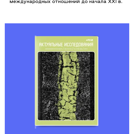
международных отношений до начала ХХI в.