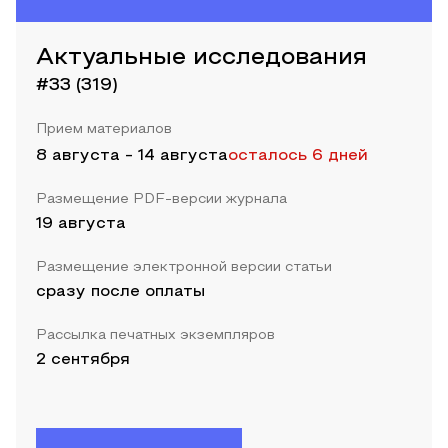
Актуальные исследования
#33 (319)
Прием материалов
8 августа
-
14 августа
осталось 6 дней
Размещение PDF-версии журнала
19 августа
Размещение электронной версии статьи
сразу после оплаты
Рассылка печатных экземпляров
2 сентября