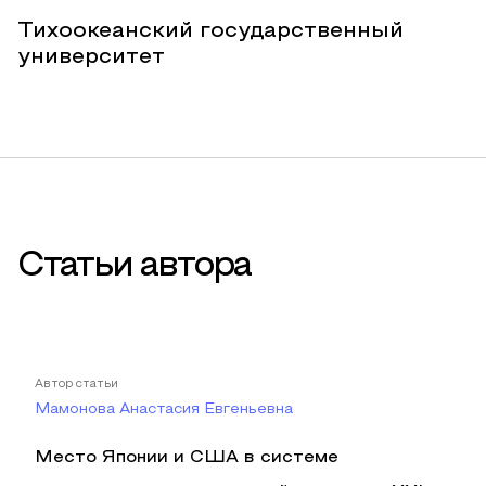
Тихоокеанский государственный
университет
Статьи автора
Автор статьи
Мамонова Анастасия Евгеньевна
Место Японии и США в системе