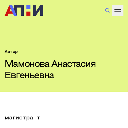
Автор
Мамонова Анастасия
Евгеньевна
магистрант