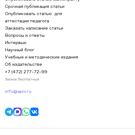
Срочная публикация статьи
Опубликовать статью для
аттестации педагога
Заказать написание статьи
Вопросы и ответы
Интервью
Научный блог
Учебные и методические издания
Об издательстве
+7 (472) 277-72-99
Звонок бесплатный
info@apni.ru