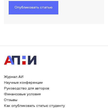
Опубликовать статью
Журнал АИ
Научные конференции
Руководство для авторов
Финансовые условия
Отзывы
Как опубликовать статью студенту