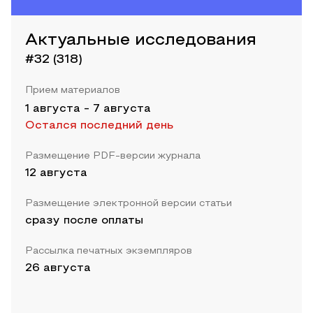
Актуальные исследования
#32 (318)
Прием материалов
1 августа
-
7 августа
Остался последний день
Размещение PDF-версии журнала
12 августа
Размещение электронной версии статьи
сразу после оплаты
Рассылка печатных экземпляров
26 августа