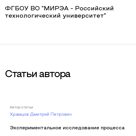
ФГБОУ ВО "МИРЭА - Российский
технологический университет"
Статьи автора
Автор статьи
Храмцов Дмитрий Петрович
Экспериментальное исследование процесса