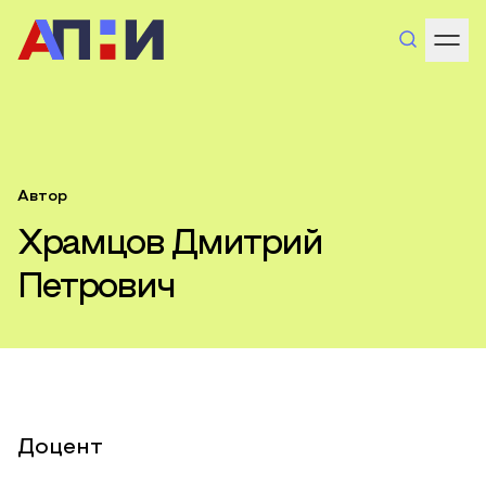
Автор
Храмцов Дмитрий
Петрович
Доцент