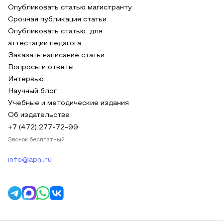
Опубликовать статью магистранту
Срочная публикация статьи
Опубликовать статью для
аттестации педагога
Заказать написание статьи
Вопросы и ответы
Интервью
Научный блог
Учебные и методические издания
Об издательстве
+7 (472) 277-72-99
Звонок бесплатный
info@apni.ru