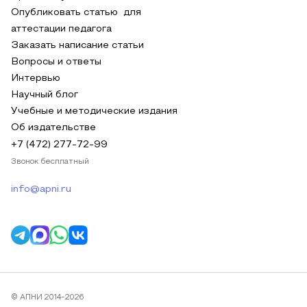
Опубликовать статью для
аттестации педагога
Заказать написание статьи
Вопросы и ответы
Интервью
Научный блог
Учебные и методические издания
Об издательстве
+7 (472) 277-72-99
Звонок бесплатный
info@apni.ru
© АПНИ 2014-2026