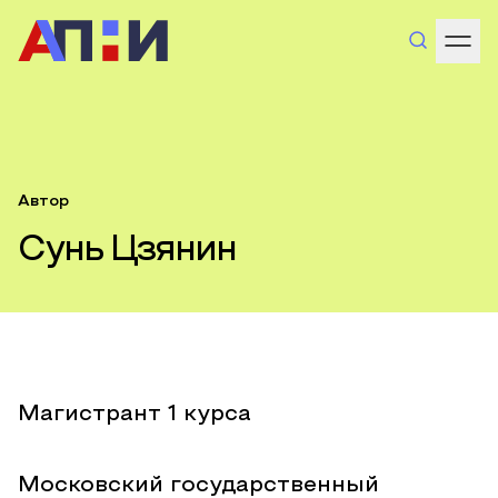
Автор
Сунь Цзянин
Магистрант 1 курса
Московский государственный