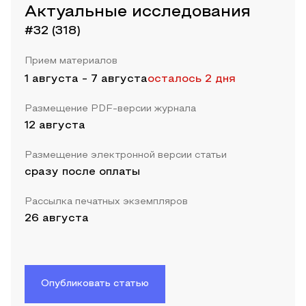
Актуальные исследования
#32 (318)
Прием материалов
1 августа
-
7 августа
осталось 2 дня
Размещение PDF-версии журнала
12 августа
Размещение электронной версии статьи
сразу после оплаты
Рассылка печатных экземпляров
26 августа
Опубликовать статью