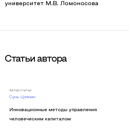
университет М.В. Ломоносова
Статьи автора
Автор статьи
Сунь Цзянин
Инновационные методы управления
человеческим капиталом