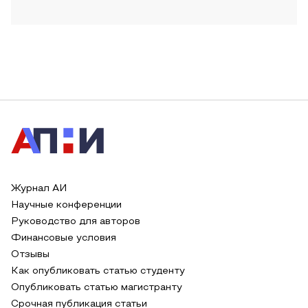
Журнал АИ
Научные конференции
Руководство для авторов
Финансовые условия
Отзывы
Как опубликовать статью студенту
Опубликовать статью магистранту
Срочная публикация статьи