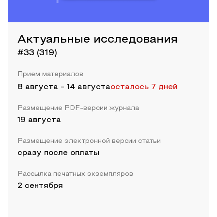
Актуальные исследования
#33 (319)
Прием материалов
8 августа
-
14 августа
осталось 7 дней
Размещение PDF-версии журнала
19 августа
Размещение электронной версии статьи
сразу после оплаты
Рассылка печатных экземпляров
2 сентября