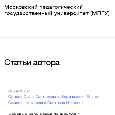
Московский педагогический
государственный университет (МПГУ)
Статьи автора
Авторы статьи
Орлова Ольга Святославна, Бердникович Елена
Семеновна, Хлопина Светлана Игоревна
Речевые нарушения пациентов с