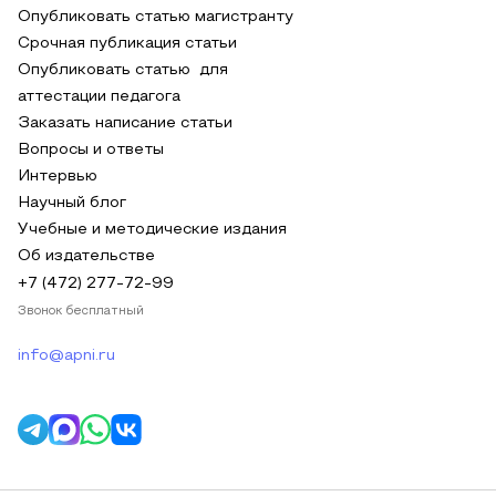
Опубликовать статью магистранту
Срочная публикация статьи
Опубликовать статью для
аттестации педагога
Заказать написание статьи
Вопросы и ответы
Интервью
Научный блог
Учебные и методические издания
Об издательстве
+7 (472) 277-72-99
Звонок бесплатный
info@apni.ru