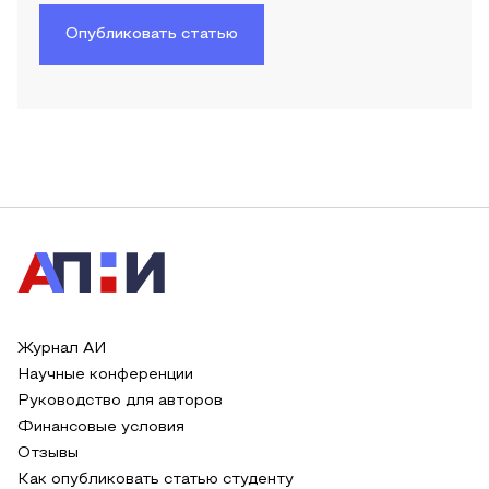
Опубликовать статью
Журнал АИ
Научные конференции
Руководство для авторов
Финансовые условия
Отзывы
Как опубликовать статью студенту