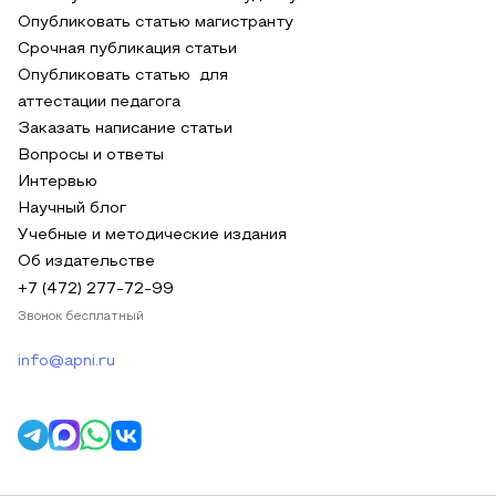
Опубликовать статью магистранту
Срочная публикация статьи
Опубликовать статью для
аттестации педагога
Заказать написание статьи
Вопросы и ответы
Интервью
Научный блог
Учебные и методические издания
Об издательстве
+7 (472) 277-72-99
Звонок бесплатный
info@apni.ru