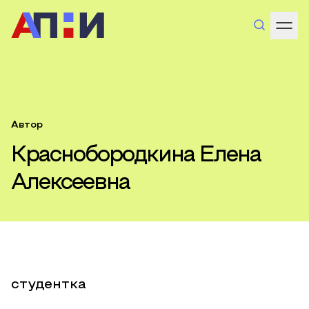
Автор
Краснобородкина Елена
Алексеевна
студентка