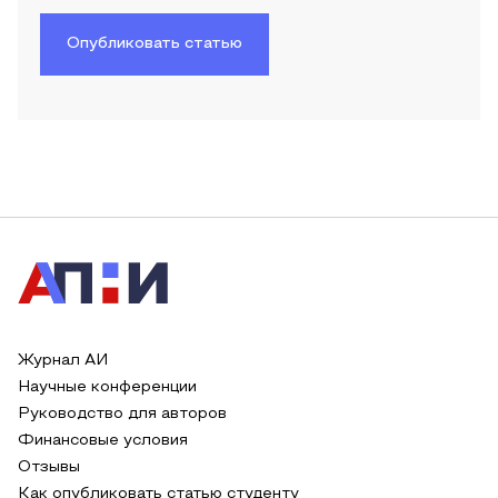
Опубликовать статью
Журнал АИ
Научные конференции
Руководство для авторов
Финансовые условия
Отзывы
Как опубликовать статью студенту