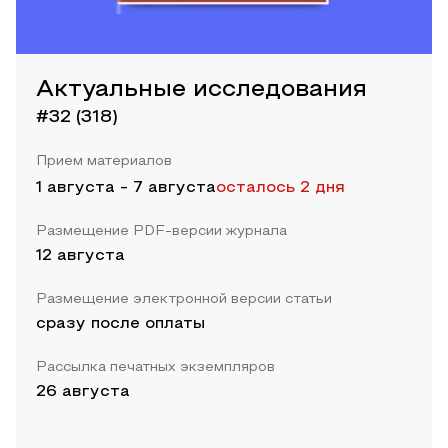
Актуальные исследования
#32 (318)
Прием материалов
1 августа
-
7 августа
осталось 2 дня
Размещение PDF-версии журнала
12 августа
Размещение электронной версии статьи
сразу после оплаты
Рассылка печатных экземпляров
26 августа