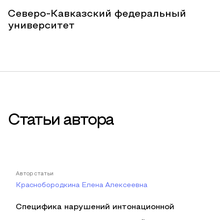
Северо-Кавказский федеральный
университет
Статьи автора
Автор статьи
Краснобородкина Елена Алексеевна
Специфика нарушений интонационной