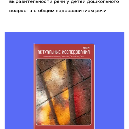
выразительности речи у детей дошкольного
возраста с общим недоразвитием речи