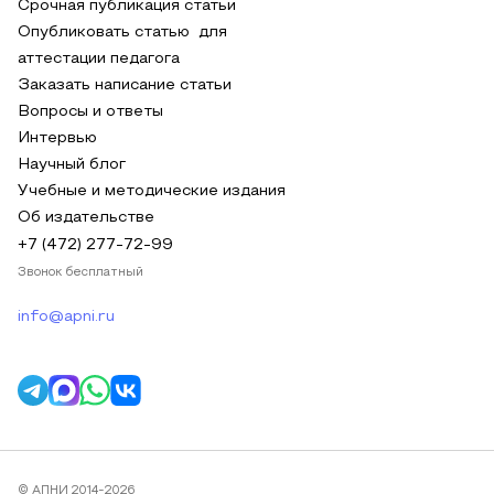
Срочная публикация статьи
Опубликовать статью для
аттестации педагога
Заказать написание статьи
Вопросы и ответы
Интервью
Научный блог
Учебные и методические издания
Об издательстве
+7 (472) 277-72-99
Звонок бесплатный
info@apni.ru
© АПНИ 2014-2026