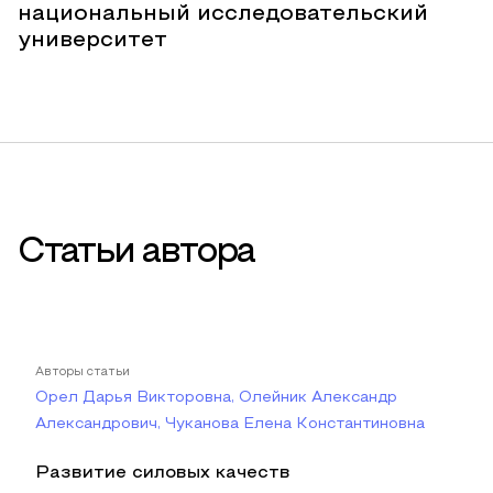
национальный исследовательский
университет
Статьи автора
Авторы статьи
Орел Дарья Викторовна, Олейник Александр
Александрович, Чуканова Елена Константиновна
Развитие силовых качеств