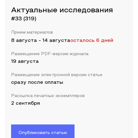
Актуальные исследования
#33 (319)
Прием материалов
8 августа
-
14 августа
осталось 6 дней
Размещение PDF-версии журнала
19 августа
Размещение электронной версии статьи
сразу после оплаты
Рассылка печатных экземпляров
2 сентября
Опубликовать статью