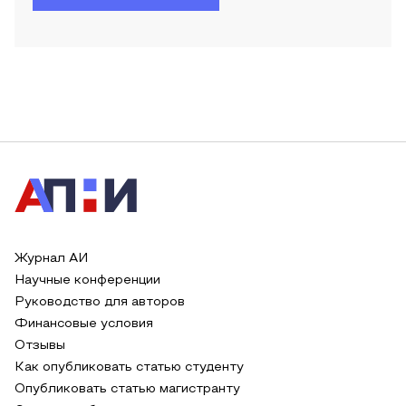
Журнал АИ
Научные конференции
Руководство для авторов
Финансовые условия
Отзывы
Как опубликовать статью студенту
Опубликовать статью магистранту