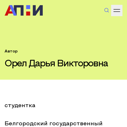
Автор
Орел Дарья Викторовна
студентка
Белгородский государственный