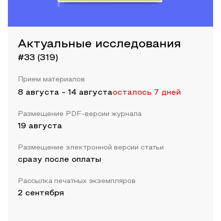
Актуальные исследования
#33 (319)
Прием материалов
8 августа
-
14 августа
осталось 7 дней
Размещение PDF-версии журнала
19 августа
Размещение электронной версии статьи
сразу после оплаты
Рассылка печатных экземпляров
2 сентября