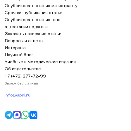
Опубликовать статью магистранту
Срочная публикация статьи
Опубликовать статью для
аттестации педагога
Заказать написание статьи
Вопросы и ответы
Интервью
Научный блог
Учебные и методические издания
Об издательстве
+7 (472) 277-72-99
Звонок бесплатный
info@apni.ru