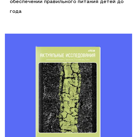
обеспечении правильного питания детей до
года