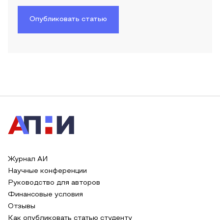
Опубликовать статью
Журнал АИ
Научные конференции
Руководство для авторов
Финансовые условия
Отзывы
Как опубликовать статью студенту