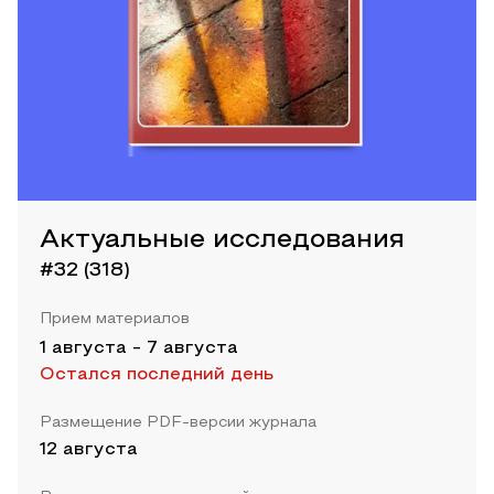
Актуальные исследования
#32 (318)
Прием материалов
1 августа
-
7 августа
Остался последний день
Размещение PDF-версии журнала
12 августа