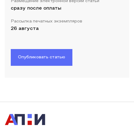
Размещение электронной версии статьи
сразу после оплаты
Рассылка печатных экземпляров
26 августа
Опубликовать статью