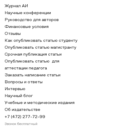
Журнал АИ
Научные конференции
Руководство для авторов
Финансовые условия
Отзывы
Как опубликовать статью студенту
Опубликовать статью магистранту
Срочная публикация статьи
Опубликовать статью для
аттестации педагога
Заказать написание статьи
Вопросы и ответы
Интервью
Научный блог
Учебные и методические издания
Об издательстве
+7 (472) 277-72-99
Звонок бесплатный