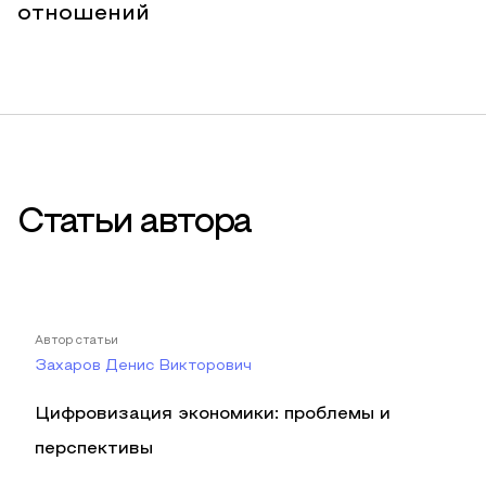
отношений
Статьи автора
Автор статьи
Захаров Денис Викторович
Цифровизация экономики: проблемы и
перспективы