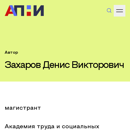
Автор
Захаров Денис Викторович
магистрант
Академия труда и социальных