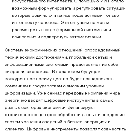
искусственного интеллекта. С помощью ИИТ стало
возможным формулировать и регулировать ситуации,
которые обычно считались подвластными только
интеллекту человека. Эти ситуации не могли
рассмотреть в виде формальной системы или
исчисления и подвергнуть автоматизации.
Систему экономических отношений, опосредованный
техническими достижениями, глобальной сетью и
информационными системами, представляет из себя
цифровая экономика. В недалеком будущем
конкурентное преимущество будет принадлежать
компаниям и государствам с высоким уровнем
цифровизации. Уже сейчас передовые компании мира
энергично вводят цифровые инструменты в самых
разных секторах экономики, финансируют
строительство центров обработки данных и внедрение
систем хранения сведений о бизнес-операциях и
клиентах. Цифровые инструменты позволят совместить