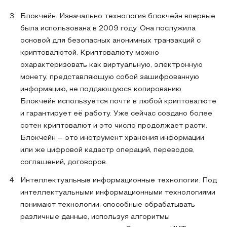
Блокчейн. Изначально технология блокчейн впервые
была использована в 2009 году. Она послужила
основой для безопасных анонимных транзакций с
криптовалютой. Криптовалюту можно
охарактеризовать как виртуальную, электронную
монету, представляющую собой зашифрованную
информацию, не поддающуюся копированию.
Блокчейн используется почти в любой криптовалюте
и гарантирует её работу. Уже сейчас создано более
сотен криптовалют и это число продолжает расти.
Блокчейн – это инструмент хранения информации
или же цифровой кадастр операций, переводов,
соглашений, договоров.
Интеллектуальные информационные технологии. Под
интеллектуальными информационными технологиями
понимают технологии, способные обрабатывать
различные данные, используя алгоритмы