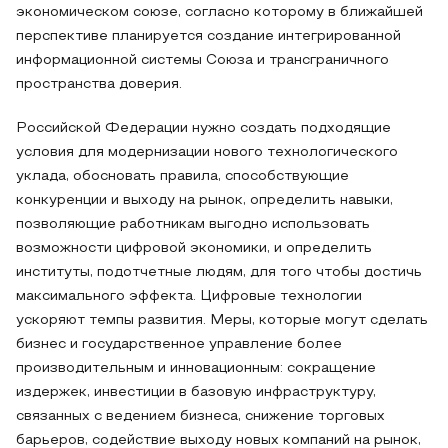
экономическом союзе, согласно которому в ближайшей
перспективе планируется создание интегрированной
информационной системы Союза и трансграничного
пространства доверия.
Российской Федерации нужно создать подходящие
условия для модернизации нового технологического
уклада, обосновать правила, способствующие
конкуренции и выходу на рынок, определить навыки,
позволяющие работникам выгодно использовать
возможности цифровой экономики, и определить
институты, подотчетные людям, для того чтобы достичь
максимального эффекта. Цифровые технологии
ускоряют темпы развития. Меры, которые могут сделать
бизнес и государственное управление более
производительным и инновационным: сокращение
издержек, инвестиции в базовую инфраструктуру,
связанных с ведением бизнеса, снижение торговых
барьеров, содействие выходу новых компаний на рынок,