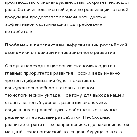
производство с индивидуальностью, сократят период от
разработки инновационной идеи до реализации готовой
продукции, предоставят возможность достичь
эффективной кастомизации под требования
потребителя.
Проблемы и перспективы цифровизации российской
экономики с позиции инновационного развития
Сегодня переход на цифровую экономику один из
главных приоритетов развития России, ведь именно
уровень цифровизации будет показывать
конкурентоспособность страны в новом
технологическом укладе. Поэтому, для выхода нашей
страны на новый уровень развития экономики,
социальных отраслей нужны собственные научные
решения и передовые разработки. Необходимо
развитие страны в тех направлениях, где накапливается
мощный технологический потенциал будущего, а это