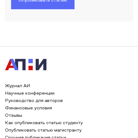
Опубликовать статью
Журнал АИ
Научные конференции
Руководство для авторов
Финансовые условия
Отзывы
Как опубликовать статью студенту
Опубликовать статью магистранту
Срочная публикация статьи