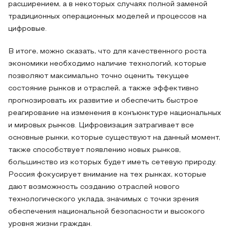
расширением, а в некоторых случаях полной заменой
традиционных операционных моделей и процессов на
цифровые.
В итоге, можно сказать, что для качественного роста
экономики необходимо наличие технологий, которые
позволяют максимально точно оценить текущее
состояние рынков и отраслей, а также эффективно
прогнозировать их развитие и обеспечить быстрое
реагирование на изменения в конъюнктуре национальных
и мировых рынков. Цифровизация затрагивает все
основные рынки, которые существуют на данный момент,
также способствует появлению новых рынков,
большинство из которых будет иметь сетевую природу.
Россия фокусирует внимание на тех рынках, которые
дают возможность созданию отраслей нового
технологического уклада, значимых с точки зрения
обеспечения национальной безопасности и высокого
уровня жизни граждан.