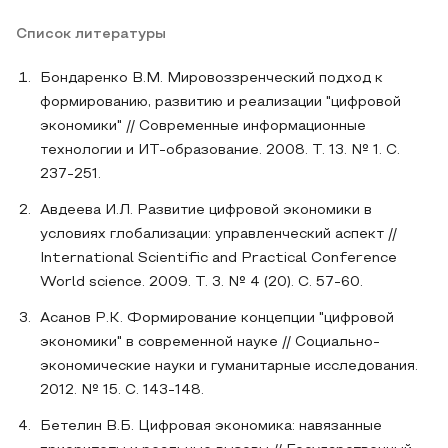
Список литературы
Бондаренко В.М. Мировоззренческий подход к
формированию, развитию и реализации "цифровой
экономики" // Современные информационные
технологии и ИТ-образование. 2008. Т. 13. № 1. С.
237-251.
Авдеева И.Л. Развитие цифровой экономики в
условиях глобализации: управленческий аспект //
International Scientific and Practical Conference
World science. 2009. Т. 3. № 4 (20). С. 57-60.
Асанов Р.К. Формирование концепции "цифровой
экономики" в современной науке // Социально-
экономические науки и гуманитарные исследования.
2012. № 15. С. 143-148.
Бетелин В.Б. Цифровая экономика: навязанные