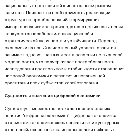
национальных предприятий к иностранным рынкам
капитала. Появляется необходимость реализации
структурных преобразований, формирующих
импортонезависимое производство с целью повышения
конкурентоспособности, инновационной и
стратегической активности и устойчивости. Перевод
экономики на новый качественный уровень развития
занимает одно из главных мест в освоении не сырьевой
модели роста, что подчеркивает востребованность
исследования предпосылок и стабильности становления
цифровой экономики и развития инновационной
ориентации всех субъектов хозяйствования.
Сущность и значение цифровой экономики
Существует множество подходов к определению
понятия "цифровая экономика". Цифровая экономика –
это система экономических, социальных и культурных
отношений, основанных на использовании цифровых