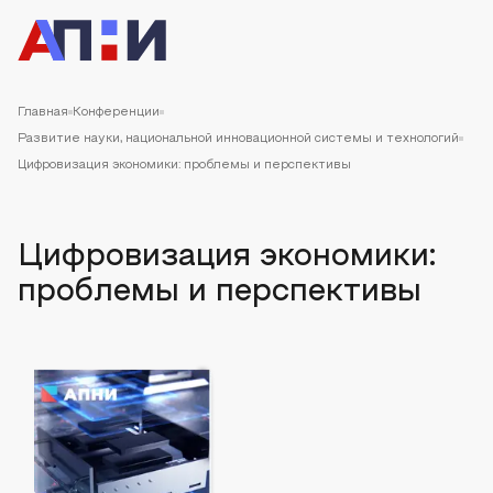
Главная
Конференции
Развитие науки, национальной инновационной системы и технологий
Цифровизация экономики: проблемы и перспективы
Цифровизация экономики:
проблемы и перспективы