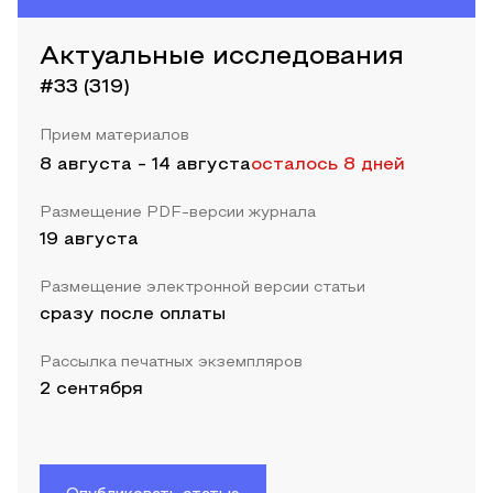
Актуальные исследования
#33 (319)
Прием материалов
8 августа
-
14 августа
осталось 8 дней
Размещение PDF-версии журнала
19 августа
Размещение электронной версии статьи
сразу после оплаты
Рассылка печатных экземпляров
2 сентября