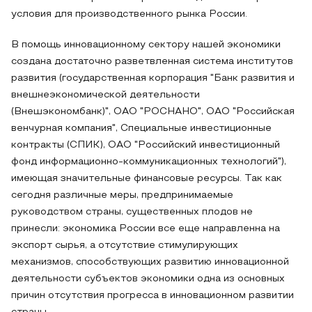
условия для производственного рынка России.
В помощь инновационному сектору нашей экономики
создана достаточно разветвленная система институтов
развития (государственная корпорация "Банк развития и
внешнеэкономической деятельности
(Внешэкономбанк)", ОАО "РОСНАНО", ОАО "Российская
венчурная компания", Специальные инвестиционные
контракты (СПИК), ОАО "Российский инвестиционный
фонд информационно-коммуникационных технологий"),
имеющая значительные финансовые ресурсы. Так как
сегодня различные меры, предпринимаемые
руководством страны, существенных плодов не
принесли: экономика России все еще направленна на
экспорт сырья, а отсутствие стимулирующих
механизмов, способствующих развитию инновационной
деятельности субъектов экономики одна из основных
причин отсутствия прогресса в инновационном развитии