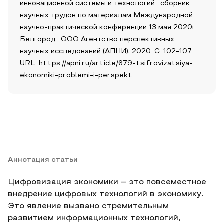
инновационной системы и технологий : сборник
научных трудов по материалам Международной
научно-практической конференции 13 мая 2020г.
Белгород : ООО Агентство перспективных
научных исследований (АПНИ), 2020. С. 102-107.
URL: https://apni.ru/article/679-tsifrovizatsiya-
ekonomiki-problemi-i-perspekt
Аннотация статьи
Цифровизация экономики – это повсеместное
внедрение цифровых технологий в экономику.
Это явление вызвано стремительным
развитием информационных технологий,