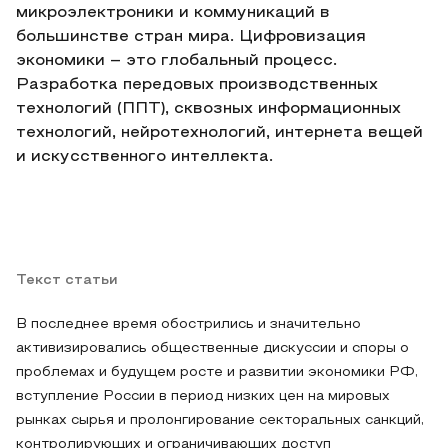
микроэлектроники и коммуникаций в
большинстве стран мира. Цифровизация
экономики – это глобальный процесс.
Разработка передовых производственных
технологий (ППТ), сквозных информационных
технологий, нейротехнологий, интернета вещей
и искусственного интеллекта.
Текст статьи
В последнее время обострились и значительно
активизировались общественные дискуссии и споры о
проблемах и будущем росте и развитии экономики РФ,
вступление России в период низких цен на мировых
рынках сырья и пролонгирование секторальных санкций,
контролирующих и ограничивающих доступ