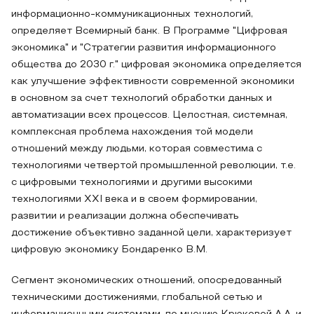
информационно-коммуникационных технологий,
определяет Всемирный банк. В Программе "Цифровая
экономика" и "Стратегии развития информационного
общества до 2030 г." цифровая экономика определяется
как улучшение эффективности современной экономики
в основном за счет технологий обработки данных и
автоматизации всех процессов. Целостная, системная,
комплексная проблема нахождения той модели
отношений между людьми, которая совместима с
технологиями четвертой промышленной революции, т.е.
с цифровыми технологиями и другими высокими
технологиями XXI века и в своем формировании,
развитии и реализации должна обеспечивать
достижение объективно заданной цели, характеризует
цифровую экономику Бондаренко В.М.
Сегмент экономических отношений, опосредованный
техническими достижениями, глобальной сетью и