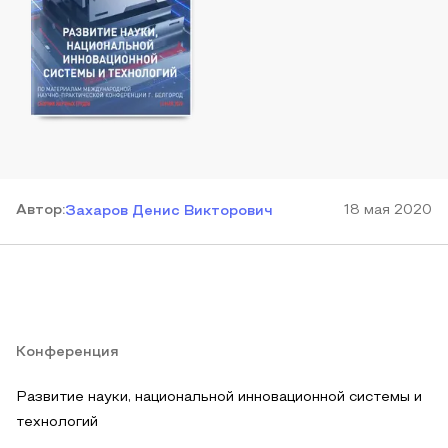
Автор
:
18 мая 2020
Захаров Денис Викторович
Конференция
Развитие науки, национальной инновационной системы и
технологий