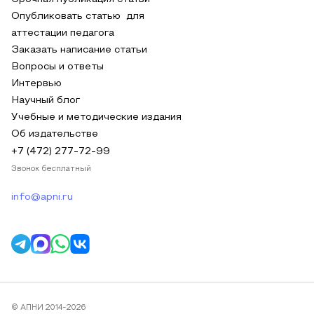
Опубликовать статью для
аттестации педагога
Заказать написание статьи
Вопросы и ответы
Интервью
Научный блог
Учебные и методические издания
Об издательстве
+7 (472) 277-72-99
Звонок бесплатный
info@apni.ru
© АПНИ 2014-2026