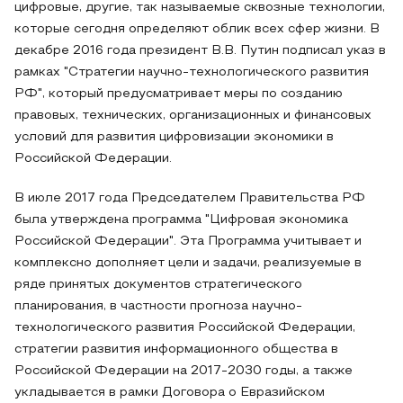
цифровые, другие, так называемые сквозные технологии,
которые сегодня определяют облик всех сфер жизни. В
декабре 2016 года президент В.В. Путин подписал указ в
рамках "Стратегии научно-технологического развития
РФ", который предусматривает меры по созданию
правовых, технических, организационных и финансовых
условий для развития цифровизации экономики в
Российской Федерации.
В июле 2017 года Председателем Правительства РФ
была утверждена программа "Цифровая экономика
Российской Федерации". Эта Программа учитывает и
комплексно дополняет цели и задачи, реализуемые в
ряде принятых документов стратегического
планирования, в частности прогноза научно-
технологического развития Российской Федерации,
стратегии развития информационного общества в
Российской Федерации на 2017-2030 годы, а также
укладывается в рамки Договора о Евразийском