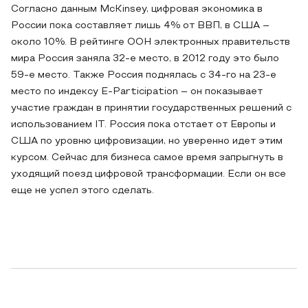
Согласно данным McKinsey, цифровая экономика в
России пока составляет лишь 4% от ВВП, в США –
около 10%. В рейтинге ООН электронных правительств
мира Россия заняла 32-е место, в 2012 году это было
59-е место. Также Россия поднялась с 34-го на 23-е
место по индексу E-Participation – он показывает
участие граждан в принятии государственных решений с
использованием IT. Россия пока отстает от Европы и
США по уровню цифровизации, но уверенно идет этим
курсом. Сейчас для бизнеса самое время запрыгнуть в
уходящий поезд цифровой трансформации. Если он все
еще не успел этого сделать.