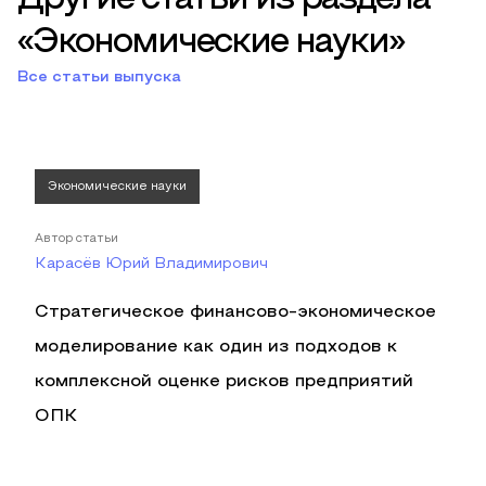
«Экономические науки»
Все статьи выпуска
Экономические науки
Автор статьи
Карасёв Юрий Владимирович
Стратегическое финансово-экономическое
моделирование как один из подходов к
комплексной оценке рисков предприятий
ОПК