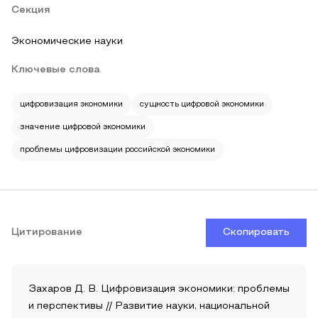
Секция
Экономические науки
Ключевые слова
цифровизация экономики
сущность цифровой экономики
значение цифровой экономики
проблемы цифровизации российской экономики
Цитирование
Скопировать
Захаров Д. В. Цифровизация экономики: проблемы
и перспективы // Развитие науки, национальной