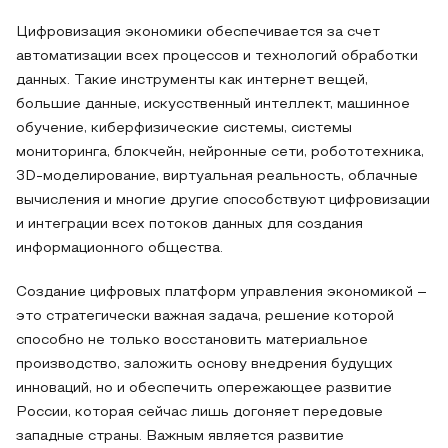
Цифровизация экономики обеспечивается за счет
автоматизации всех процессов и технологий обработки
данных. Такие инструменты как интернет вещей,
большие данные, искусственный интеллект, машинное
обучение, киберфизические системы, системы
мониторинга, блокчейн, нейронные сети, робототехника,
3D-моделирование, виртуальная реальность, облачные
вычисления и многие другие способствуют цифровизации
и интеграции всех потоков данных для создания
информационного общества.
Создание цифровых платформ управления экономикой –
это стратегически важная задача, решение которой
способно не только восстановить материальное
производство, заложить основу внедрения будущих
инноваций, но и обеспечить опережающее развитие
России, которая сейчас лишь догоняет передовые
западные страны. Важным является развитие