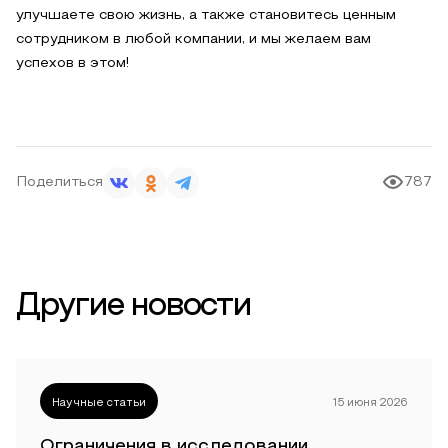
улучшаете свою жизнь, а также становитесь ценным
сотрудником в любой компании, и мы желаем вам
успехов в этом!
Поделиться
787
Другие новости
Научные статьи
15 июня 2026
Ограничения в исследовании