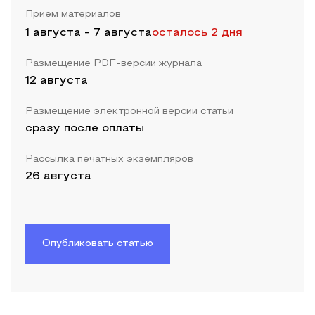
Прием материалов
1 августа
-
7 августа
осталось 2 дня
Размещение PDF-версии журнала
12 августа
Размещение электронной версии статьи
сразу после оплаты
Рассылка печатных экземпляров
26 августа
Опубликовать статью