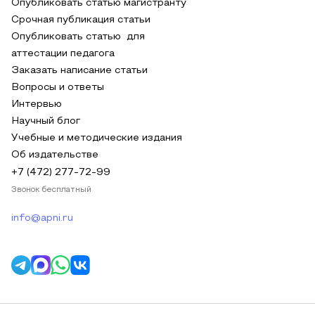
Опубликовать статью магистранту
Срочная публикация статьи
Опубликовать статью для
аттестации педагога
Заказать написание статьи
Вопросы и ответы
Интервью
Научный блог
Учебные и методические издания
Об издательстве
+7 (472) 277-72-99
Звонок бесплатный
info@apni.ru