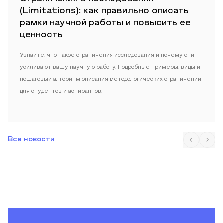
(Limitations): как правильно описать
рамки научной работы и повысить ее
ценность
Узнайте, что такое ограничения исследования и почему они
усиливают вашу научную работу. Подробные примеры, виды и
пошаговый алгоритм описания методологических ограничений
для студентов и аспирантов.
Все новости