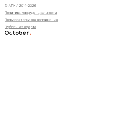
© АПНИ 2014-2026
Политика конфиденциальности
Пользовательское соглашение
Публичная оферта