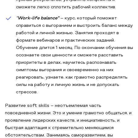
сможете легко сплотить рабочий коллектив.
"
Work-life balance"
– курс, который поможет
справиться с выгоранием и выстроить баланс между
работой и личной жизнью. Занятия проходят в
формате вебинаров и практических заданий.
Обучение длится 1 месяц. По окончании обучения вы
осознаете свои ценности и сможете расставить
приоритеты в делах, научитесь распознавать
симптомы выгорания и своевременно на них
реагировать, узнаете, как грамотно распределять
силы на работу и личную жизнь и не допускать
стрессов.
Развитие soft skills – неотъемлемая часть
повседневной жизни. Это и умение грамотно общаться, и
проявление лидерских качеств, и инициативность, и
быстрая адаптация к стремительно меняющимся
обстоятельствам. Занимаясь саморазвитием, вы