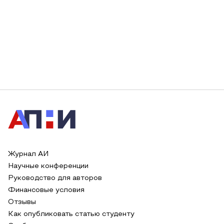
Журнал АИ
Научные конференции
Руководство для авторов
Финансовые условия
Отзывы
Как опубликовать статью студенту