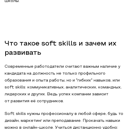
школы.
Что такое soft skills и зачем их
развивать
Современные работодатели считают важным наличие у
кандидата на должность не только профильного
образования и опыта работы, но и "гибких" навыков, или
soft skills: коммуникативных, аналитических, командных,
лидерских и других. Ведь успех компании зависит
от развития её сотрудников.
Soft skills нужны профессионалу в любой сфере, будь то
дизайн, маркетинг или преподавание. Прокачать навыки
можно в онлайн-школе. Учиться дистанционно удобно: