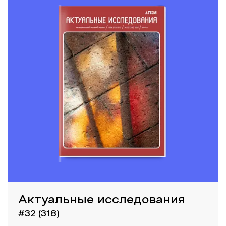
Актуальные исследования
#32 (318)