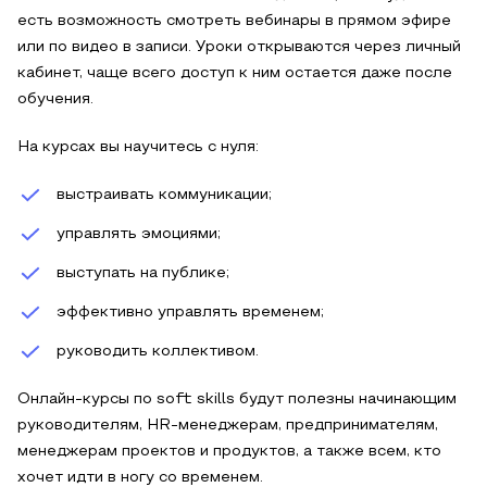
есть возможность смотреть вебинары в прямом эфире
или по видео в записи. Уроки открываются через личный
кабинет, чаще всего доступ к ним остается даже после
обучения.
На курсах вы научитесь с нуля:
выстраивать коммуникации;
управлять эмоциями;
выступать на публике;
эффективно управлять временем;
руководить коллективом.
Онлайн-курсы по soft skills будут полезны начинающим
руководителям, HR-менеджерам, предпринимателям,
менеджерам проектов и продуктов, а также всем, кто
хочет идти в ногу со временем.