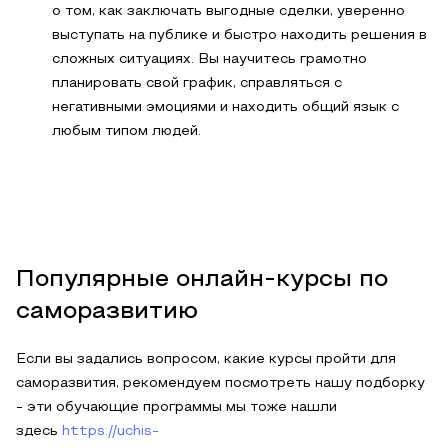
о том, как заключать выгодные сделки, уверенно
выступать на публике и быстро находить решения в
сложных ситуациях. Вы научитесь грамотно
планировать свой график, справляться с
негативными эмоциями и находить общий язык с
любым типом людей.
Популярные онлайн-курсы по
саморазвитию
Если вы задались вопросом, какие курсы пройти для
саморазвития, рекомендуем посмотреть нашу подборку
- эти обучающие программы мы тоже нашли
здесь
https://uchis-