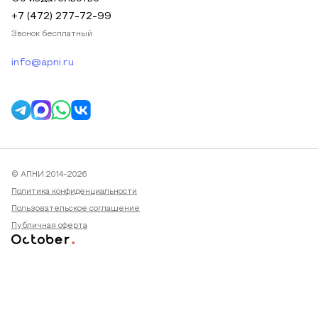
+7 (472) 277-72-99
Звонок бесплатный
info@apni.ru
© АПНИ 2014-2026
Политика конфиденциальности
Пользовательское соглашение
Публичная оферта