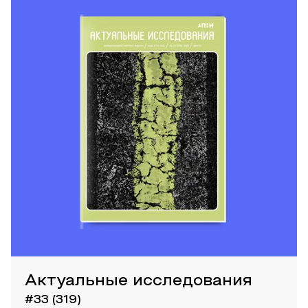
Актуальные исследования
#33 (319)