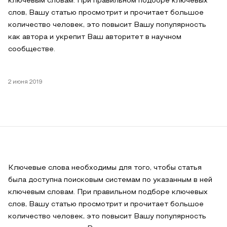
ключевым словам. При правильном подборе ключевых
слов, Вашу статью просмотрит и прочитает большое
количество человек, это повысит Вашу популярность
как автора и укрепит Ваш авторитет в научном
сообществе.
2 июня 2019
Ключевые слова необходимы для того, чтобы статья
была доступна поисковым системам по указанным в ней
ключевым словам. При правильном подборе ключевых
слов, Вашу статью просмотрит и прочитает большое
количество человек, это повысит Вашу популярность