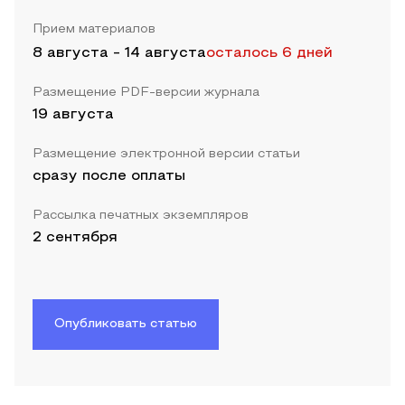
Прием материалов
8 августа
-
14 августа
осталось 6 дней
Размещение PDF-версии журнала
19 августа
Размещение электронной версии статьи
сразу после оплаты
Рассылка печатных экземпляров
2 сентября
Опубликовать статью