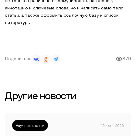
не только правильно сформулировать заголовок,
аннотацию и ключевые слова, но и написать само тело
статьи, а так же оформить ссылочную базу и список
литературы.
Поделиться
879
Другие новости
Научные статьи
15 июня 2026