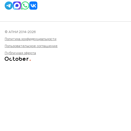
© АПНИ 2014-2026
Политика конфиденциальности
Пользовательское соглашение
Публичная оферта