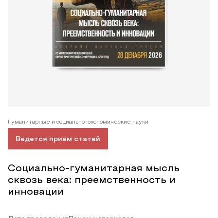
Гуманитарные и социально-экономические науки
Ведется прием статей
Социально-гуманитарная мысль
сквозь века: преемственность и
инновации