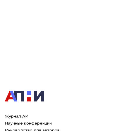
Журнал АИ
Научные конференции
Руководство для авторов