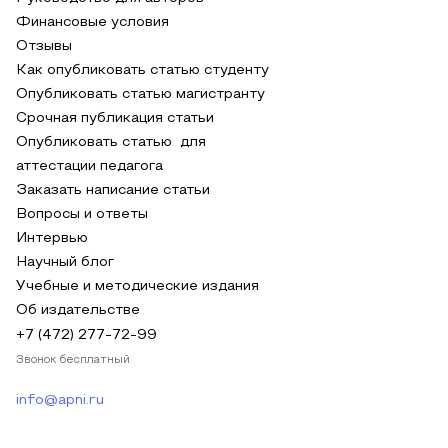
Финансовые условия
Отзывы
Как опубликовать статью студенту
Опубликовать статью магистранту
Срочная публикация статьи
Опубликовать статью для
аттестации педагога
Заказать написание статьи
Вопросы и ответы
Интервью
Научный блог
Учебные и методические издания
Об издательстве
+7 (472) 277-72-99
Звонок бесплатный
info@apni.ru