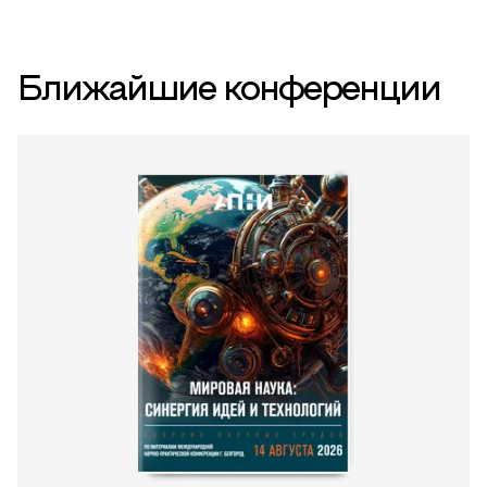
Ближайшие конференции