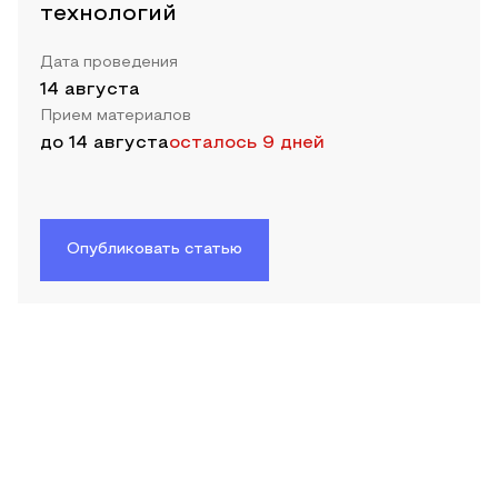
технологий
Дата проведения
14 августа
Прием материалов
до
14 августа
осталось 9 дней
Опубликовать статью