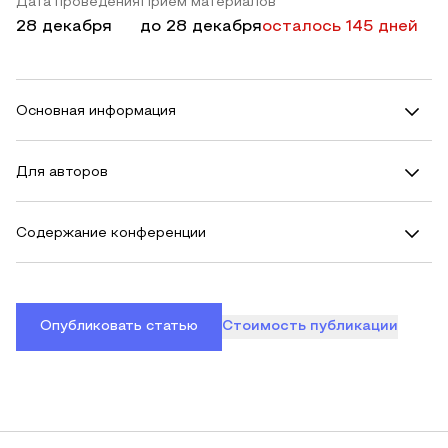
Дата проведения
Прием материалов
28 декабря
до
28 декабря
осталось 145 дней
Основная информация
Для авторов
Содержание конференции
Опубликовать статью
Стоимость публикации