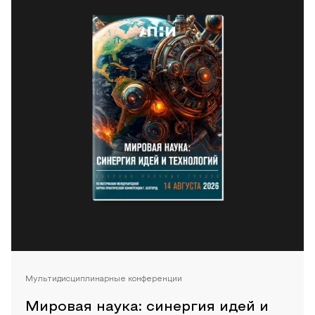
Мультидисциплинарные конференции
Мировая наука: синергия идей и