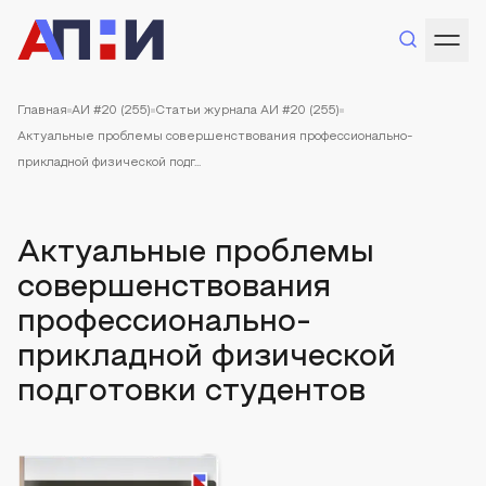
Главная
АИ #20 (255)
Статьи журнала АИ #20 (255)
Актуальные проблемы совершенствования профессионально-
прикладной физической подг...
Актуальные проблемы
совершенствования
профессионально-
прикладной физической
подготовки студентов