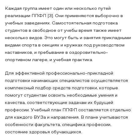
Каждая группа имеет один или несколько путей
реализации ППФП [3]. Они применяются выборочно в
учебных заведениях. Самостоятельная подготовка
студентов в свободное от учебы время также имеет
несколько видов. Это могут быть и занятия прикладными
видами спорта в секциях и кружках под руководством
наставников, и пребывание в оздоровительно-
спортивном лагере, и учебная практика.
Для эффективной профессионально-прикладной
подготовки начинающих специалистов осуществляется
комплексный подбор средств подготовки, которые
помогут студентам освоить необходимые умения и
качества, соответствующие задачам их будущей
профессии. Учебный план ППФП составляется отдельно
для каждого ВУЗа и направления. В плане учитываются
особенности факультета, специфика профессии,
состояние здоровья обучающихся.