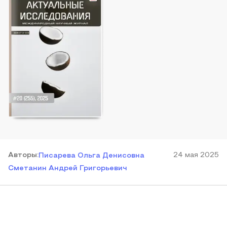
Автор
ы
:
24 мая 2025
Писарева Ольга Денисовна
Сметанин Андрей Григорьевич