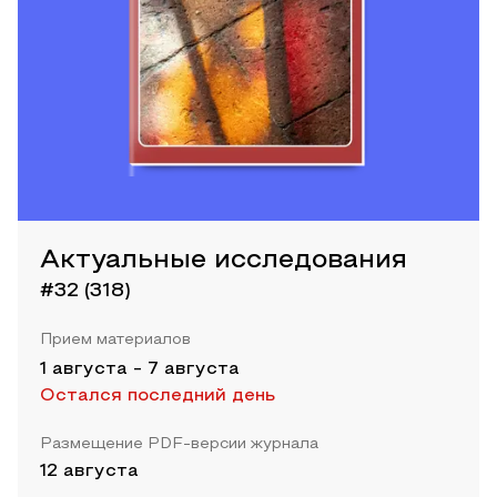
Актуальные исследования
#32 (318)
Прием материалов
1 августа
-
7 августа
Остался последний день
Размещение PDF-версии журнала
12 августа