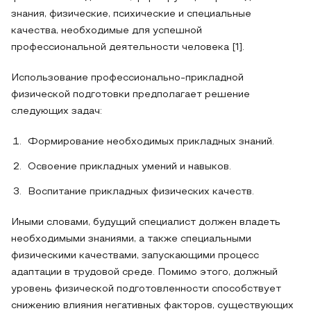
знания, физические, психические и специальные
качества, необходимые для успешной
профессиональной деятельности человека [1].
Использование профессионально-прикладной
физической подготовки предполагает решение
следующих задач:
Формирование необходимых прикладных знаний.
Освоение прикладных умений и навыков.
Воспитание прикладных физических качеств.
Иными словами, будущий специалист должен владеть
необходимыми знаниями, а также специальными
физическими качествами, запускающими процесс
адаптации в трудовой среде. Помимо этого, должный
уровень физической подготовленности способствует
снижению влияния негативных факторов, существующих