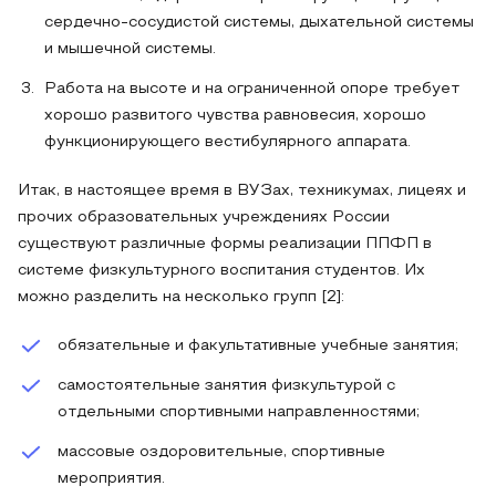
сердечно-сосудистой системы, дыхательной системы
и мышечной системы.
Работа на высоте и на ограниченной опоре требует
хорошо развитого чувства равновесия, хорошо
функционирующего вестибулярного аппарата.
Итак, в настоящее время в ВУЗах, техникумах, лицеях и
прочих образовательных учреждениях России
существуют различные формы реализации ППФП в
системе физкультурного воспитания студентов. Их
можно разделить на несколько групп [2]:
обязательные и факультативные учебные занятия;
самостоятельные занятия физкультурой с
отдельными спортивными направленностями;
массовые оздоровительные, спортивные
мероприятия.