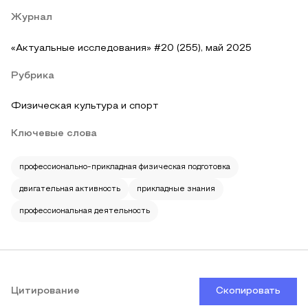
Журнал
«Актуальные исследования» #20 (255), май 2025
Рубрика
Физическая культура и спорт
Ключевые слова
профессионально-прикладная физическая подготовка
двигательная активность
прикладные знания
профессиональная деятельность
Цитирование
Скопировать