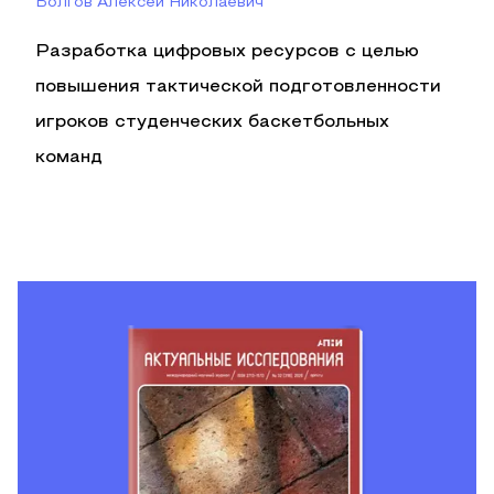
Болгов Алексей Николаевич
Разработка цифровых ресурсов с целью
повышения тактической подготовленности
игроков студенческих баскетбольных
команд