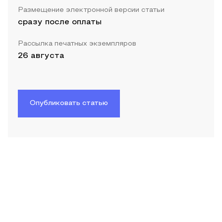
Размещение электронной версии статьи
сразу после оплаты
Рассылка печатных экземпляров
26 августа
Опубликовать статью