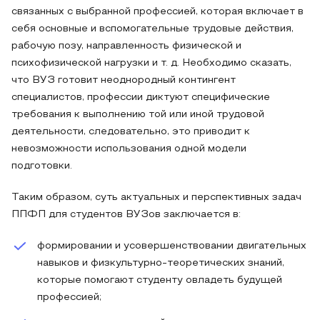
связанных с выбранной профессией, которая включает в
себя основные и вспомогательные трудовые действия,
рабочую позу, направленность физической и
психофизической нагрузки и т. д. Необходимо сказать,
что ВУЗ готовит неоднородный контингент
специалистов, профессии диктуют специфические
требования к выполнению той или иной трудовой
деятельности, следовательно, это приводит к
невозможности использования одной модели
подготовки.
Таким образом, суть актуальных и перспективных задач
ППФП для студентов ВУЗов заключается в:
формировании и усовершенствовании двигательных
навыков и физкультурно-теоретических знаний,
которые помогают студенту овладеть будущей
профессией;