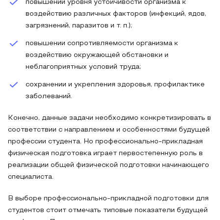
повышении уровня устойчивости организма к
воздействию различных факторов (инфекций, ядов,
загрязнений, паразитов и т. п.);
повышении сопротивляемости организма к
воздействию окружающей обстановки и
неблагоприятных условий труда;
сохранении и укрепления здоровья, профилактике
заболеваний.
Конечно, данные задачи необходимо конкретизировать в
соответствии с направлением и особенностями будущей
профессии студента. Но профессионально-прикладная
физическая подготовка играет первостепенную роль в
реализации общей физической подготовки начинающего
специалиста.
В выборе профессионально-прикладной подготовки для
студентов стоит отмечать типовые показатели будущей