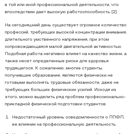
в той или иной профессиональной деятельности, что
впоследствии дает высокую работоспособность [2].
На сегодняшний день существует огромное количество
профессий, требующих высокой концентрации внимания,
длительного умственного напряжения, при этом
сопровождающаяся малой двигательной активностью.
Подобная работа негативно влияет на качество жизни, а
также несет определенные риски для здоровья
трудящегося. К сожалению, многие студенты,
получившие образование, являются физически не
готовыми выполнять трудовые обязанности, даже не
требующих больших физических усилий. Исходя из
этого, можно выделить ряд проблем профессионально-
прикладной физической подготовки студентов:
Недостаточный уровень осведомленности о ППФП,
ее влиянии на профессиональную деятельность.