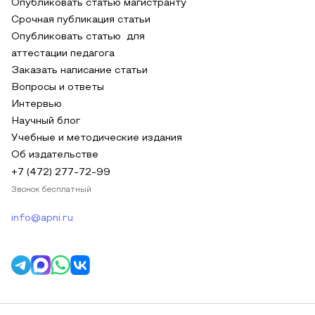
Опубликовать статью магистранту
Срочная публикация статьи
Опубликовать статью для
аттестации педагога
Заказать написание статьи
Вопросы и ответы
Интервью
Научный блог
Учебные и методические издания
Об издательстве
+7 (472) 277-72-99
Звонок бесплатный
info@apni.ru