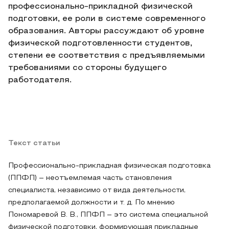
профессионально-прикладной физической
подготовки, ее роли в системе современного
образования. Авторы рассуждают об уровне
физической подготовленности студентов,
степени ее соответствия с предъявляемыми
требованиями со стороны будущего
работодателя.
Текст статьи
Профессионально-прикладная физическая подготовка
(ППФП) – неотъемлемая часть становления
специалиста, независимо от вида деятельности,
предполагаемой должности и т. д. По мнению
Пономаревой В. В., ППФП – это система специальной
физической подготовки, формирующая прикладные