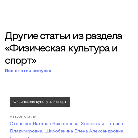
Другие статьи из раздела
«Физическая культура и
спорт»
Все статьи выпуска
Физическая культура и спорт
Авторы статьи
Стеценко Наталья Викторовна, Хованская Татьяна
Владимировна, Широбакина Елена Александровна,