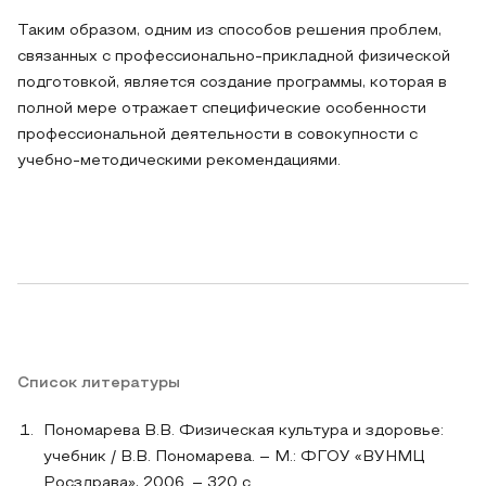
Таким образом, одним из способов решения проблем,
связанных с профессионально-прикладной физической
подготовкой, является создание программы, которая в
полной мере отражает специфические особенности
профессиональной деятельности в совокупности с
учебно-методическими рекомендациями.
Список литературы
Пономарева В.В. Физическая культура и здоровье:
учебник / В.В. Пономарева. – М.: ФГОУ «ВУНМЦ
Росздрава», 2006. – 320 с.