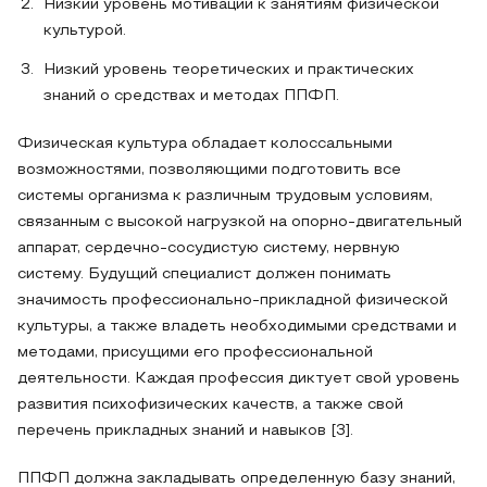
Низкий уровень мотивации к занятиям физической
культурой.
Низкий уровень теоретических и практических
знаний о средствах и методах ППФП.
Физическая культура обладает колоссальными
возможностями, позволяющими подготовить все
системы организма к различным трудовым условиям,
связанным с высокой нагрузкой на опорно-двигательный
аппарат, сердечно-сосудистую систему, нервную
систему. Будущий специалист должен понимать
значимость профессионально-прикладной физической
культуры, а также владеть необходимыми средствами и
методами, присущими его профессиональной
деятельности. Каждая профессия диктует свой уровень
развития психофизических качеств, а также свой
перечень прикладных знаний и навыков [3].
ППФП должна закладывать определенную базу знаний,