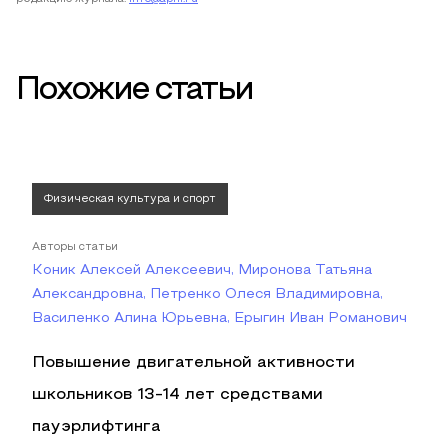
Похожие статьи
Физическая культура и спорт
Авторы статьи
Коник Алексей Алексеевич, Миронова Татьяна
Александровна, Петренко Олеся Владимировна,
Василенко Алина Юрьевна, Ерыгин Иван Романович
Повышение двигательной активности
школьников 13-14 лет средствами
пауэрлифтинга