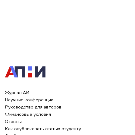
Журнал АИ
Научные конференции
Руководство для авторов
Финансовые условия
Отзывы
Как опубликовать статью студенту