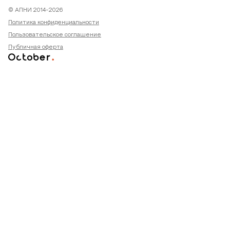
© АПНИ 2014-2026
Политика конфиденциальности
Пользовательское соглашение
Публичная оферта