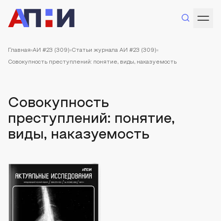
Главная
АИ #23 (309)
Статьи журнала АИ #23 (309)
Совокупность преступлений: понятие, виды, наказуемость
Совокупность
преступлений: понятие,
виды, наказуемость