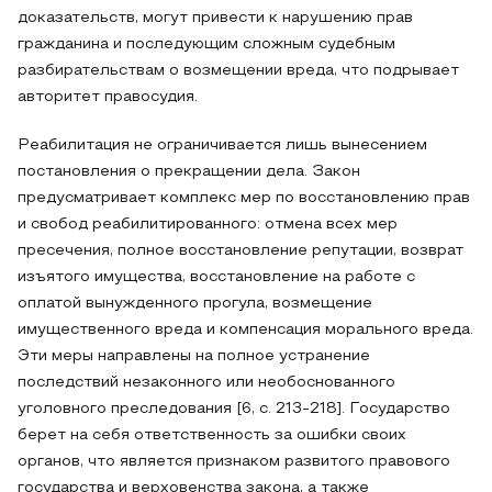
доказательств, могут привести к нарушению прав
гражданина и последующим сложным судебным
разбирательствам о возмещении вреда, что подрывает
авторитет правосудия.
Реабилитация не ограничивается лишь вынесением
постановления о прекращении дела. Закон
предусматривает комплекс мер по восстановлению прав
и свобод реабилитированного: отмена всех мер
пресечения, полное восстановление репутации, возврат
изъятого имущества, восстановление на работе с
оплатой вынужденного прогула, возмещение
имущественного вреда и компенсация морального вреда.
Эти меры направлены на полное устранение
последствий незаконного или необоснованного
уголовного преследования [6, с. 213-218]. Государство
берет на себя ответственность за ошибки своих
органов, что является признаком развитого правового
государства и верховенства закона, а также