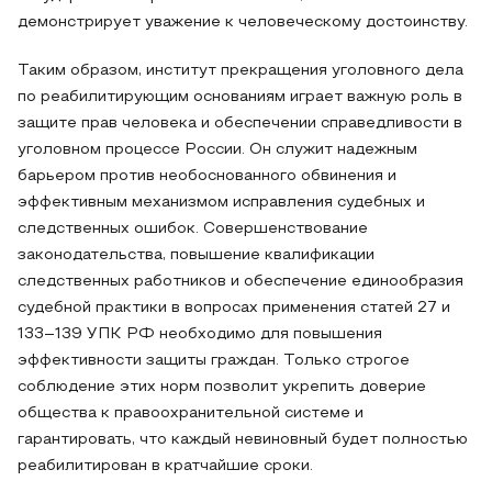
демонстрирует уважение к человеческому достоинству.
Таким образом, институт прекращения уголовного дела
по реабилитирующим основаниям играет важную роль в
защите прав человека и обеспечении справедливости в
уголовном процессе России. Он служит надежным
барьером против необоснованного обвинения и
эффективным механизмом исправления судебных и
следственных ошибок. Совершенствование
законодательства, повышение квалификации
следственных работников и обеспечение единообразия
судебной практики в вопросах применения статей 27 и
133–139 УПК РФ необходимо для повышения
эффективности защиты граждан. Только строгое
соблюдение этих норм позволит укрепить доверие
общества к правоохранительной системе и
гарантировать, что каждый невиновный будет полностью
реабилитирован в кратчайшие сроки.