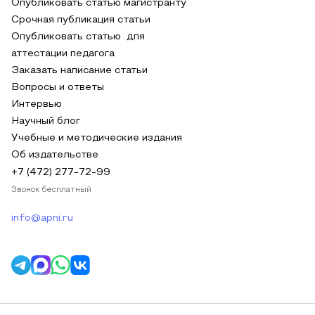
Опубликовать статью магистранту
Срочная публикация статьи
Опубликовать статью для
аттестации педагога
Заказать написание статьи
Вопросы и ответы
Интервью
Научный блог
Учебные и методические издания
Об издательстве
+7 (472) 277-72-99
Звонок бесплатный
info@apni.ru