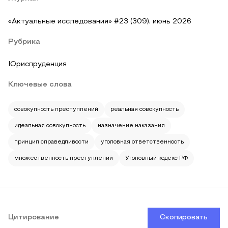
«Актуальные исследования» #23 (309), июнь 2026
Рубрика
Юриспруденция
Ключевые слова
совокупность преступлений
реальная совокупность
идеальная совокупность
назначение наказания
принцип справедливости
уголовная ответственность
множественность преступлений
Уголовный кодекс РФ
Цитирование
Скопировать