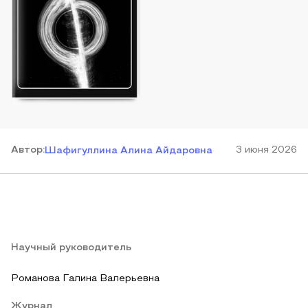
Автор
:
3 июня 2026
Шафигуллина Алина Айдаровна
Научный руководитель
Романова Галина Валерьевна
Журнал