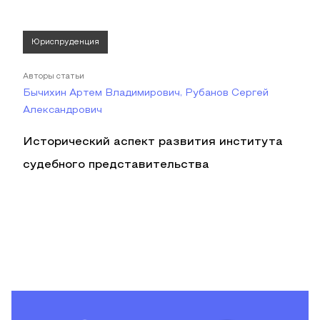
Юриспруденция
Авторы статьи
Бычихин Артем Владимирович, Рубанов Сергей
Александрович
Исторический аспект развития института
судебного представительства