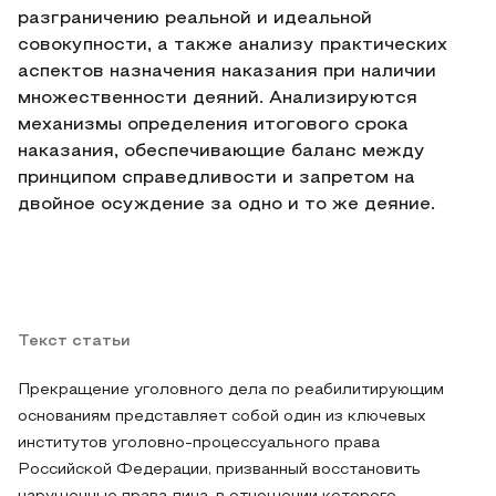
разграничению реальной и идеальной
совокупности, а также анализу практических
аспектов назначения наказания при наличии
множественности деяний. Анализируются
механизмы определения итогового срока
наказания, обеспечивающие баланс между
принципом справедливости и запретом на
двойное осуждение за одно и то же деяние.
Текст статьи
Прекращение уголовного дела по реабилитирующим
основаниям представляет собой один из ключевых
институтов уголовно-процессуального права
Российской Федерации, призванный восстановить