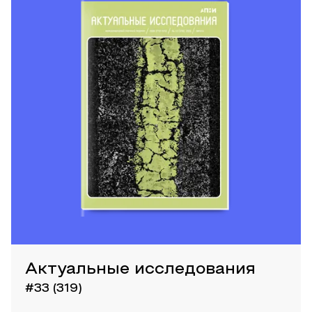
Актуальные исследования
#33 (319)