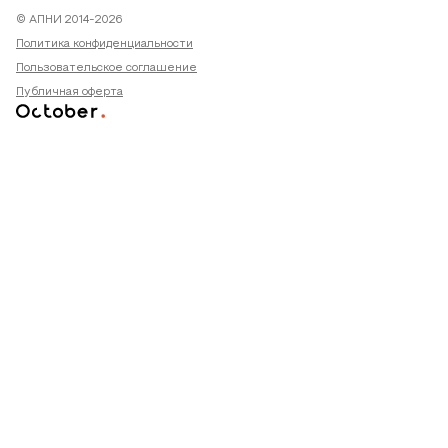
© АПНИ 2014-2026
Политика конфиденциальности
Пользовательское соглашение
Публичная оферта