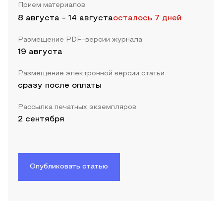
Прием материалов
8 августа
-
14 августа
осталось 7 дней
Размещение PDF-версии журнала
19 августа
Размещение электронной версии статьи
сразу после оплаты
Рассылка печатных экземпляров
2 сентября
Опубликовать статью