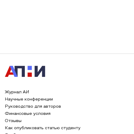
Журнал АИ
Научные конференции
Руководство для авторов
Финансовые условия
Отзывы
Как опубликовать статью студенту