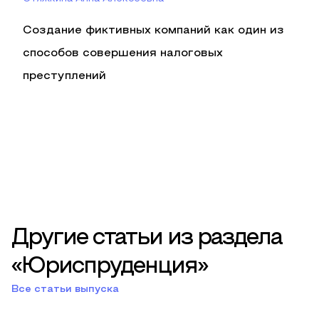
Создание фиктивных компаний как один из
способов совершения налоговых
преступлений
Другие статьи из раздела
«Юриспруденция»
Все статьи выпуска