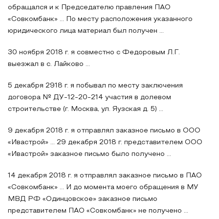
обращался и к Председателю правления ПАО
«Совкомбанк» ... По месту расположения указанного
юридического лица материал был получен ...
30 ноября 2018 г. я совместно с Федоровым Л.Г.
выезжал в с. Лайково ...
5 декабря 2918 г. я побывал по месту заключения
договора № ДУ-12-20-214 участия в долевом
строительстве (г. Москва, ул. Яузская д. 5) ...
9 декабря 2018 г. я отправлял заказное письмо в ООО
«Ивастрой» ... 29 декабря 2018 г. представителем ООО
«Ивастрой» заказное письмо было получено ...
14 декабря 2018 г. я отправлял заказное письмо в ПАО
«Совкомбанк» ... И до момента моего обращения в МУ
МВД РФ «Одинцовское» заказное письмо
представителем ПАО «Совкомбанк» не получено ...