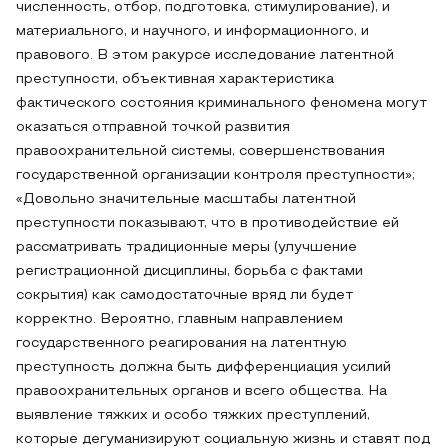
численность, отбор, подготовка, стимулирование), и
материального, и научного, и информационного, и
правового. В этом ракурсе исследование латентной
преступности, объективная характеристика
фактического состояния криминального феномена могут
оказаться отправной точкой развития
правоохранительной системы, совершенствования
государственной организации контроля преступности»;
«Довольно значительные масштабы латентной
преступности показывают, что в противодействие ей
рассматривать традиционные меры (улучшение
регистрационной дисциплины, борьба с фактами
сокрытия) как самодостаточные вряд ли будет
корректно. Вероятно, главным направлением
государственного реагирования на латентную
преступность должна быть дифференциация усилий
правоохранительных органов и всего общества. На
выявление тяжких и особо тяжких преступлений,
которые дегуманизируют социальную жизнь и ставят под