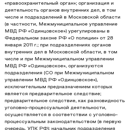
«правоохранительный орган»; организация и
деятельность органов внутренних дел, в том
числе и подразделений в Московской области
(в частности, Межмуниципальное управление
МВД РФ «Одинцовское») урегулированы в
Федеральном законе РФ «О полиции» от 28
января 2011 г.; при подразделениях органов
внутренних дел в Московской области, в том
числе и при Межмуниципальном управлении
МВД РФ «Одинцовское», организуются
подразделения (СО при Межмуниципальном
управлении МВД РФ «Одинцовское»),
исключительным предназначением которых
является предварительное следствие;
предварительное следствие, как разновидность
уголовно-процессуальной деятельности,
осуществляется в соответствии с уголовно-
процессуальным законодательством (в первую
очередь, УПК РФ); начальник подразделения