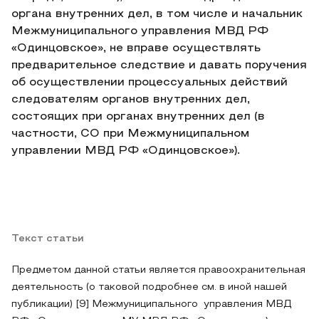
органа внутренних дел, в том числе и начальник
Межмуниципального управления МВД РФ
«Одинцовское», не вправе осуществлять
предварительное следствие и давать поручения
об осуществлении процессуальных действий
следователям органов внутренних дел,
состоящих при органах внутренних дел (в
частности, СО при Межмуниципальном
управлении МВД РФ «Одинцовское»).
Текст статьи
Предметом данной статьи является правоохранительная
деятельность (о таковой подробнее см. в иной нашей
публикации) [9] Межмуниципального управления МВД