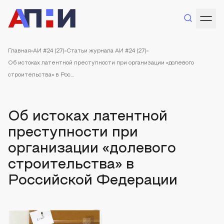
Главная
АИ #24 (27)
Статьи журнала АИ #24 (27)
Об истоках латентной преступности при организации «долевого
строительства» в Рос...
Об истоках латентной
преступности при
организации «долевого
строительства» в
Российской Федерации