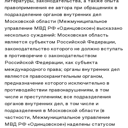
литературы, законодательства, а также опыта
правоприменения ее автора при обращениях в
подразделение органов внутренних дел
Московской области (Межмуниципальное
управление МВД РФ «Одинцовское») высказано
несколько суждений: Московская область
является субъектом Российской Федерации,
законодательство которого не должно вступать
в противоречие с законодательством
Российской Федерации, как субъекта
международного права; органы внутренних дел
являются правоохранительным органом,
предназначение которого исключительно в
противодействии правонарушениям, в том
числе и преступлениям; все подразделения
органов внутренних дел, в том числе и
подразделения в Московской области (в
частности, Межмуниципальное управление
МВД РФ «Одинцовское») наделены статусом