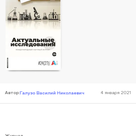
Автор
:
4 января 2021
Галузо Василий Николаевич