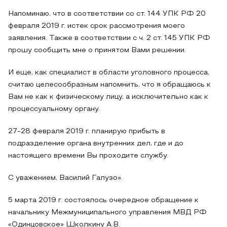
Напоминаю, что в соответствии со ст. 144 УПК РФ 20
февраля 2019 г. истек срок рассмотрения моего
заявления. Также в соответствии с ч. 2 ст. 145 УПК РФ
прошу сообщить мне о принятом Вами решении.
И еще, как специалист в области уголовного процесса,
считаю целесообразным напомнить, что я обращаюсь к
Вам не как к физическому лицу, а исключительно как к
процессуальному органу.
27-28 февраля 2019 г. планирую прибыть в
подразделение органа внутренних дел, где и до
настоящего времени Вы проходите службу.
С уважением, Василий Галузо».
5 марта 2019 г. состоялось очередное обращение к
начальнику Межмуниципального управления МВД РФ
«Одинцовское» Школкину А.В.