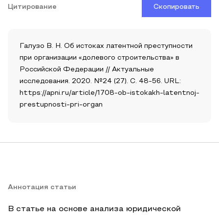
Цитирование
Скопировать
Галузо В. Н. Об истоках латентной преступности
при организации «долевого строительства» в
Российской Федерации // Актуальные
исследования. 2020. №24 (27). С. 48-56. URL:
https://apni.ru/article/1708-ob-istokakh-latentnoj-
prestupnosti-pri-organ
Аннотация статьи
В статье на основе анализа юридической