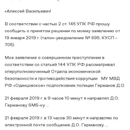
«Алексей Васильевич!
В соответствии с частью 2 ст. 145 УПК РФ прошу
сообщить о принятом решении по моему заявлению от
19 января 2019 г. (талон-уведомление № 695; КУСП -
705).
Мое заявление о совершенном преступлении в
соответствии со статьей 144 УПК РФ рассматривал
оперуполномоченный Отдела экономической
безопасности и противодействия коррупции МУ МВД
РФ «Одинцовское» подполковник полиции Германов Д.О.
21 февраля 2019 г. в 9 часов 10 минут я направлял Д.О.
Германову SMS-ку ...
21 февраля 2019 г. в 13 часов 30 минут я направляю по
электронной почте сообщение Д.О. Германову ...