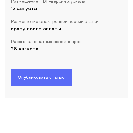
Размещение PDF-версии журнала
12 августа
Размещение электронной версии статьи
сразу после оплаты
Рассылка печатных экземпляров
26 августа
Опубликовать статью