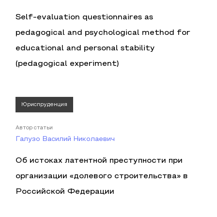
Self-evaluation questionnaires as
pedagogical and psychological method for
educational and personal stability
(pedagogical experiment)
Юриспруденция
Автор статьи
Галузо Василий Николаевич
Об истоках латентной преступности при
организации «долевого строительства» в
Российской Федерации