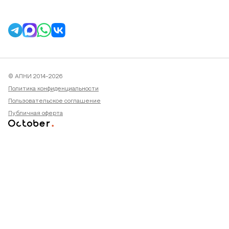
© АПНИ 2014-2026
Политика конфиденциальности
Пользовательское соглашение
Публичная оферта