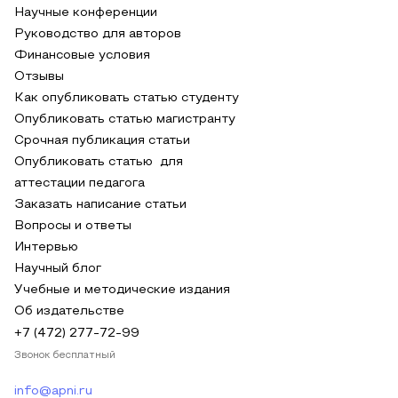
Научные конференции
Руководство для авторов
Финансовые условия
Отзывы
Как опубликовать статью студенту
Опубликовать статью магистранту
Срочная публикация статьи
Опубликовать статью для
аттестации педагога
Заказать написание статьи
Вопросы и ответы
Интервью
Научный блог
Учебные и методические издания
Об издательстве
+7 (472) 277-72-99
Звонок бесплатный
info@apni.ru