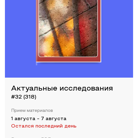
Актуальные исследования
#32 (318)
Прием материалов
1 августа
-
7 августа
Остался последний день