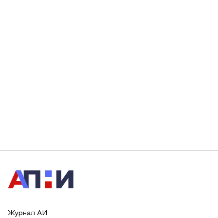
Журнал АИ