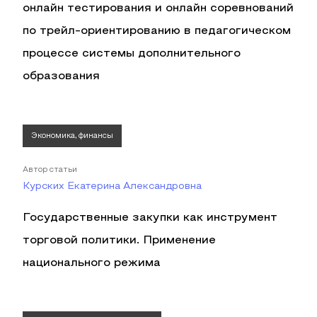
онлайн тестирования и онлайн соревнований
по трейл-ориентированию в педагогическом
процессе системы дополнительного
образования
Экономика, финансы
Автор статьи
Курских Екатерина Александровна
Государственные закупки как инструмент
торговой политики. Применение
национального режима