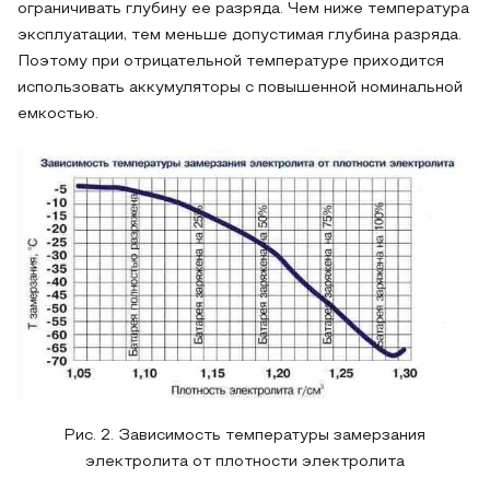
ограничивать глубину ее разряда. Чем ниже температура
эксплуатации, тем меньше допустимая глубина разряда.
Поэтому при отрицательной температуре приходится
использовать аккумуляторы с повышенной номинальной
емкостью.
Рис. 2. Зависимость температуры замерзания
электролита от плотности электролита