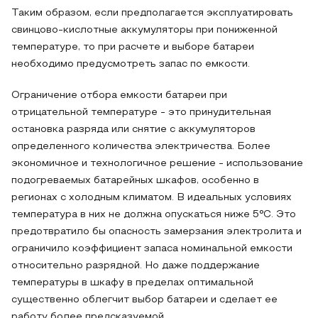
Таким образом, если предполагается эксплуатировать
свинцово-кислотные аккумуляторы при пониженной
температуре, то при расчете и выборе батареи
необходимо предусмотреть запас по емкости.
Ограничение отбора емкости батареи при
отрицательной температуре - это принудительная
остановка разряда или снятие с аккумуляторов
определенного количества электричества. Более
экономичное и технологичное решение - использование
подогреваемых батарейных шкафов, особенно в
регионах с холодным климатом. В идеальных условиях
температура в них не должна опускаться ниже 5°С. Это
предотвратило бы опасность замерзания электролита и
ограничило коэффициент запаса номинальной емкости
относительно разрядной. Но даже поддержание
температуры в шкафу в пределах оптимальной
существенно облегчит выбор батареи и сделает ее
работу более предсказуемой.