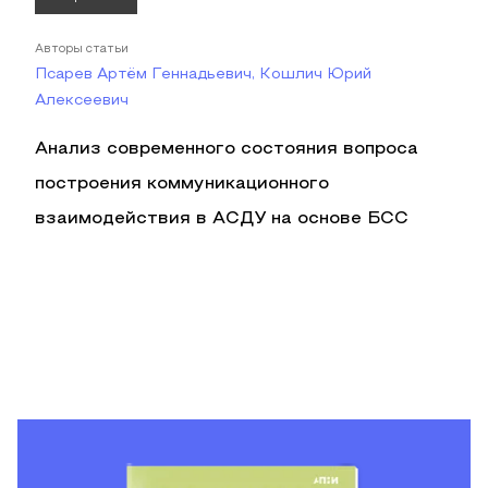
Авторы статьи
Псарев Артём Геннадьевич, Кошлич Юрий
Алексеевич
Анализ современного состояния вопроса
построения коммуникационного
взаимодействия в АСДУ на основе БСС