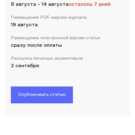
8 августа
-
14 августа
осталось 7 дней
Размещение PDF-версии журнала
19 августа
Размещение электронной версии статьи
сразу после оплаты
Рассылка печатных экземпляров
2 сентября
Опубликовать статью