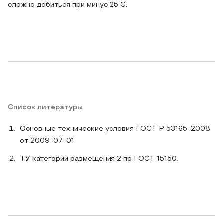
сложно добиться при минус 25 С.
Список литературы
Основные технические условия ГОСТ Р 53165-2008
от 2009-07-01.
ТУ категории размещения 2 по ГОСТ 15150.