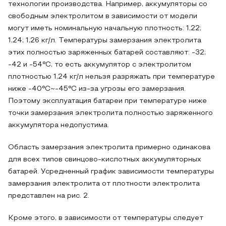
технологии производства. Например, аккумуляторы со
свободным электролитом в зависимости от модели
могут иметь номинальную начальную плотность: 1,22;
1,24; 1,26 кг/л. Температуры замерзания электролита
этих полностью заряженных батарей составляют: -32;
-42 и -54°С, то есть аккумулятор с электролитом
плотностью 1,24 кг/л нельзя разряжать при температуре
ниже -40°С~-45°С из-за угрозы его замерзания.
Поэтому эксплуатация батареи при температуре ниже
точки замерзания электролита полностью заряженного
аккумулятора недопустима.
Область замерзания электролита примерно одинакова
для всех типов свинцово-кислотных аккумуляторных
батарей. Усредненный график зависимости температуры
замерзания электролита от плотности электролита
представлен на рис. 2.
Кроме этого, в зависимости от температуры следует