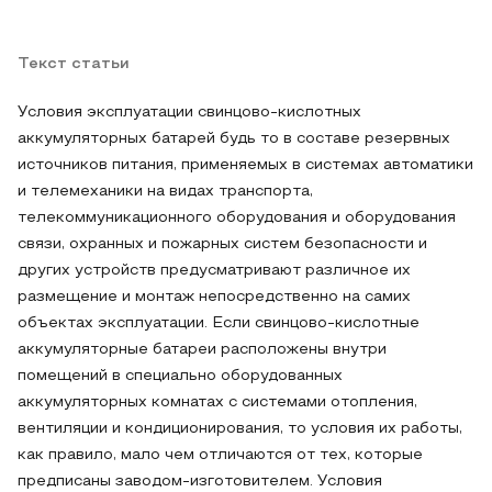
Текст статьи
Условия эксплуатации свинцово-кислотных
аккумуляторных батарей будь то в составе резервных
источников питания, применяемых в системах автоматики
и телемеханики на видах транспорта,
телекоммуникационного оборудования и оборудования
связи, охранных и пожарных систем безопасности и
других устройств предусматривают различное их
размещение и монтаж непосредственно на самих
объектах эксплуатации. Если свинцово-кислотные
аккумуляторные батареи расположены внутри
помещений в специально оборудованных
аккумуляторных комнатах с системами отопления,
вентиляции и кондиционирования, то условия их работы,
как правило, мало чем отличаются от тех, которые
предписаны заводом-изготовителем. Условия