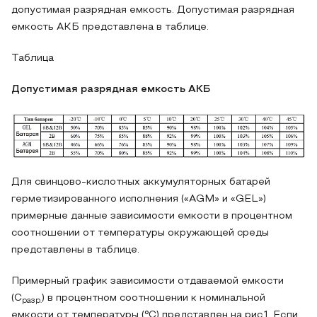
допустимая разрядная емкость. Допустимая разрядная
емкость АКБ представлена в таблице.
Таблица
Допустимая разрядная емкость АКБ
Для свинцово-кислотных аккумуляторных батарей
герметизированного исполнения («AGM» и «GEL»)
примерные данные зависимости емкости в процентном
соотношении от температуры окружающей среды
представлены в таблице.
Примерный график зависимости отдаваемой емкости
(С
) в процентном соотношении к номинальной
разр.
емкости от температуры (°С) представлен на рис.1. Если