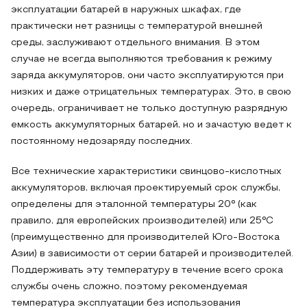
эксплуатации батарей в наружных шкафах, где
практически нет разницы с температурой внешней
среды, заслуживают отдельного внимания. В этом
случае не всегда выполняются требования к режиму
заряда аккумуляторов, они часто эксплуатируются при
низких и даже отрицательных температурах. Это, в свою
очередь, ограничивает не только доступную разрядную
емкость аккумуляторных батарей, но и зачастую ведет к
постоянному недозаряду последних.
Все технические характеристики свинцово-кислотных
аккумуляторов, включая проектируемый срок службы,
определены для эталонной температуры 20° (как
правило, для европейских производителей) или 25°С
(преимущественно для производителей Юго-Востока
Азии) в зависимости от серии батарей и производителей.
Поддерживать эту температуру в течение всего срока
службы очень сложно, поэтому рекомендуемая
температура эксплуатации без использования