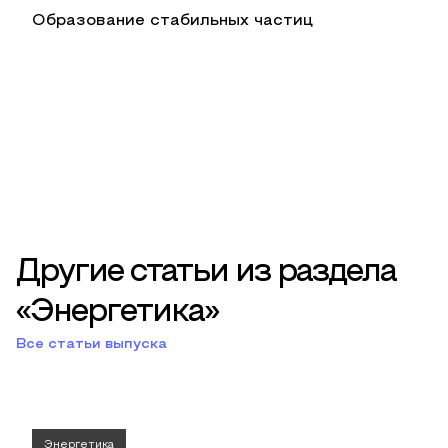
Образование стабильных частиц
Другие статьи из раздела
«Энергетика»
Все статьи выпуска
Энергетика