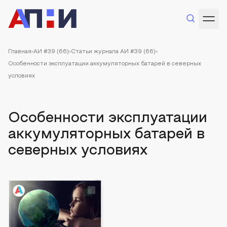
Главная
АИ #39 (66)
Статьи журнала АИ #39 (66)
Особенности эксплуатации аккумуляторных батарей в северных
условиях
Особенности эксплуатации
аккумуляторных батарей в
северных условиях