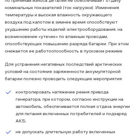
по причинам износа деталей не обеспечивает отдачу
номинальных показателей (ток нагрузки). Изменения
температуры и высокая влажность окружающего
воздуха под капотом в зимнее время способствуют
ухудшению работы изделий электрооборудования, на
возникновение «утечек» по влажным проводам,
способствующих повышению разряда батареи. При этом
снижается ее работоспособность в пусковом режиме.
Для устранения негативных последствий арктических
условий на состояние заряженности аккумуляторной
батареи полезно проводить следующие мероприятия:
контролировать натяжение ремня привода
генератора, при котором, согласно инструкции на
автомобиль, обеспечивается полная отдача энергии
для питания включенных потребителей и подзаряд
АКБ;
не допускать длительную работу включенных