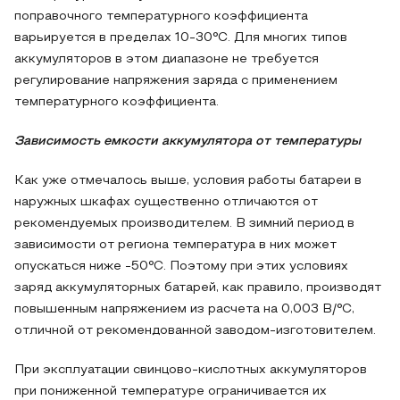
поправочного температурного коэффициента
варьируется в пределах 10-30°С. Для многих типов
аккумуляторов в этом диапазоне не требуется
регулирование напряжения заряда с применением
температурного коэффициента.
Зависимость емкости аккумулятора от температуры
Как уже отмечалось выше, условия работы батареи в
наружных шкафах существенно отличаются от
рекомендуемых производителем. В зимний период в
зависимости от региона температура в них может
опускаться ниже -50°С. Поэтому при этих условиях
заряд аккумуляторных батарей, как правило, производят
повышенным напряжением из расчета на 0,003 В/°С,
отличной от рекомендованной заводом-изготовителем.
При эксплуатации свинцово-кислотных аккумуляторов
при пониженной температуре ограничивается их