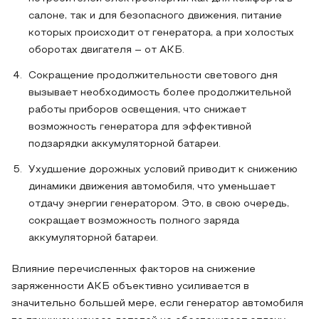
салоне, так и для безопасного движения, питание
которых происходит от генератора, а при холостых
оборотах двигателя – от АКБ.
Сокращение продолжительности светового дня
вызывает необходимость более продолжительной
работы приборов освещения, что снижает
возможность генератора для эффективной
подзарядки аккумуляторной батареи.
Ухудшение дорожных условий приводит к снижению
динамики движения автомобиля, что уменьшает
отдачу энергии генератором. Это, в свою очередь,
сокращает возможность полного заряда
аккумуляторной батареи.
Влияние перечисленных факторов на снижение
заряженности АКБ объективно усиливается в
значительно большей мере, если генератор автомобиля