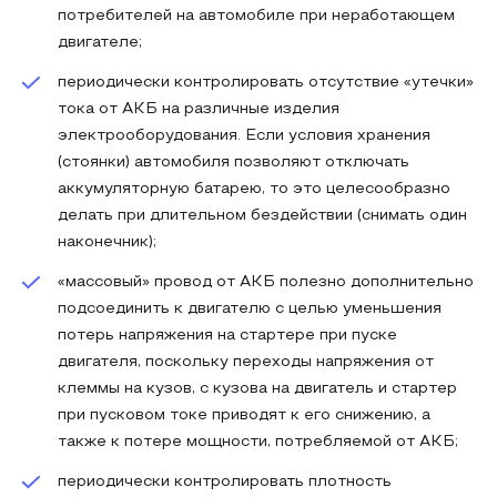
потребителей на автомобиле при неработающем
двигателе;
периодически контролировать отсутствие «утечки»
тока от АКБ на различные изделия
электрооборудования. Если условия хранения
(стоянки) автомобиля позволяют отключать
аккумуляторную батарею, то это целесообразно
делать при длительном бездействии (снимать один
наконечник);
«массовый» провод от АКБ полезно дополнительно
подсоединить к двигателю с целью уменьшения
потерь напряжения на стартере при пуске
двигателя, поскольку переходы напряжения от
клеммы на кузов, с кузова на двигатель и стартер
при пусковом токе приводят к его снижению, а
также к потере мощности, потребляемой от АКБ;
периодически контролировать плотность