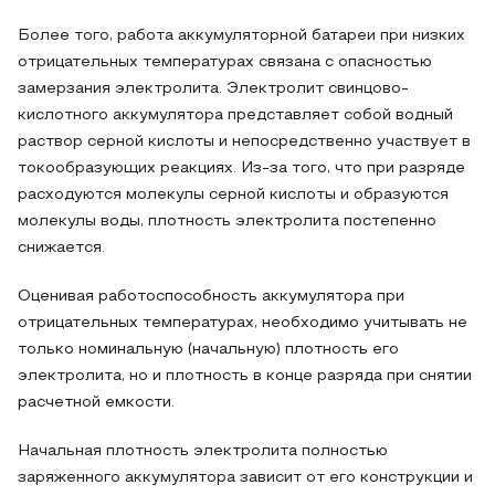
Более того, работа аккумуляторной батареи при низких
отрицательных температурах связана с опасностью
замерзания электролита. Электролит свинцово-
кислотного аккумулятора представляет собой водный
раствор серной кислоты и непосредственно участвует в
токообразующих реакциях. Из-за того, что при разряде
расходуются молекулы серной кислоты и образуются
молекулы воды, плотность электролита постепенно
снижается.
Оценивая работоспособность аккумулятора при
отрицательных температурах, необходимо учитывать не
только номинальную (начальную) плотность его
электролита, но и плотность в конце разряда при снятии
расчетной емкости.
Начальная плотность электролита полностью
заряженного аккумулятора зависит от его конструкции и