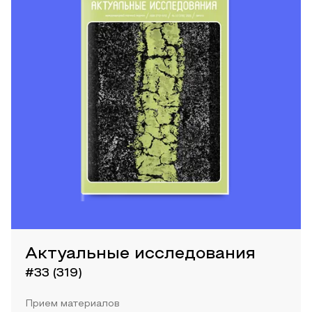
Актуальные исследования
#33 (319)
Прием материалов