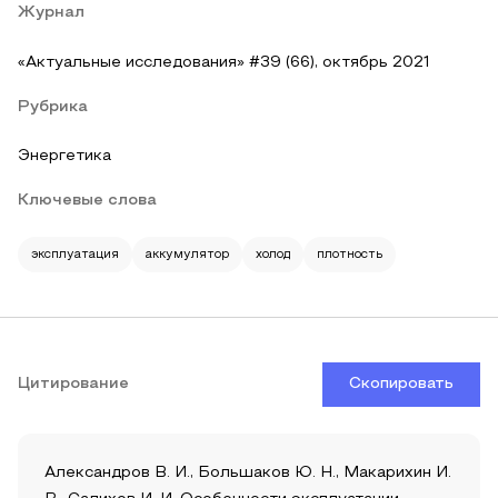
Журнал
«Актуальные исследования» #39 (66), октябрь 2021
Рубрика
Энергетика
Ключевые слова
эксплуатация
аккумулятор
холод
плотность
Цитирование
Скопировать
Александров В. И., Большаков Ю. Н., Макарихин И.