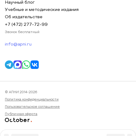
Научный блог
Учебные и методические издания
Об издательстве
+7 (472) 277-72-99
Звонок бесплатный
info@apni.ru
© АПНИ 2014-2026
Политика конфиденциальности
Пользовательское соглашение
Публичная оферта