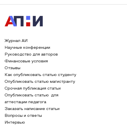
Журнал АИ
Научные конференции
Руководство для авторов
Финансовые условия
Отзывы
Как опубликовать статью студенту
Опубликовать статью магистранту
Срочная публикация статьи
Опубликовать статью для
аттестации педагога
Заказать написание статьи
Вопросы и ответы
Интервью