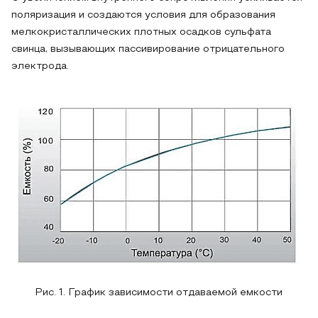
поляризация и создаются условия для образования
мелкокристаллических плотных осадков сульфата
свинца, вызывающих пассивирование отрицательного
электрода.
Рис. 1. График зависимости отдаваемой емкости