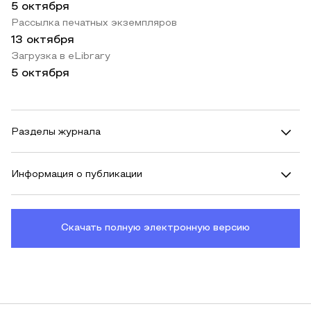
5 октября
Рассылка печатных экземпляров
13 октября
Загрузка в eLibrary
5 октября
Разделы журнала
Информация о публикации
Скачать полную электронную версию