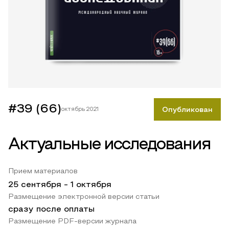
#39 (66)
октябрь 2021
Опубликован
Актуальные исследования
Прием материалов
25 сентября
-
1 октября
Размещение электронной версии статьи
сразу после оплаты
Размещение PDF-версии журнала