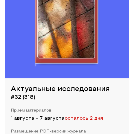
Актуальные исследования
#32 (318)
Прием материалов
1 августа
-
7 августа
осталось 2 дня
Размещение PDF-версии журнала