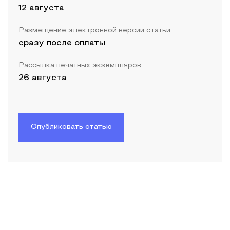
12 августа
Размещение электронной версии статьи
сразу после оплаты
Рассылка печатных экземпляров
26 августа
Опубликовать статью