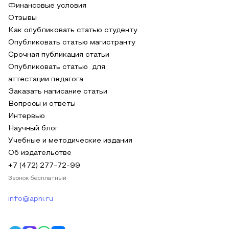
Финансовые условия
Отзывы
Как опубликовать статью студенту
Опубликовать статью магистранту
Срочная публикация статьи
Опубликовать статью для
аттестации педагога
Заказать написание статьи
Вопросы и ответы
Интервью
Научный блог
Учебные и методические издания
Об издательстве
+7 (472) 277-72-99
Звонок бесплатный
info@apni.ru