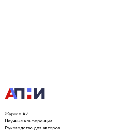
Журнал АИ
Научные конференции
Руководство для авторов