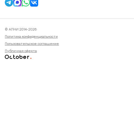
© АПНИ 2014-2026
Политика конфиденциальности
Пользовательское соглашение
Публичная оферта