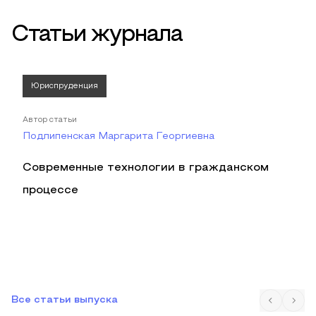
Статьи журнала
Юриспруденция
Автор статьи
Подлипенская Маргарита Георгиевна
Современные технологии в гражданском
процессе
Все статьи выпуска