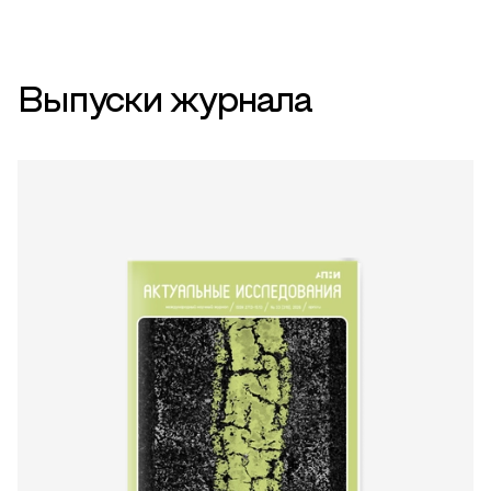
Выпуски журнала